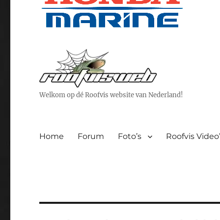
Welkom op dé Roofvis website van Nederland!
Home
Forum
Foto’s
Roofvis Video