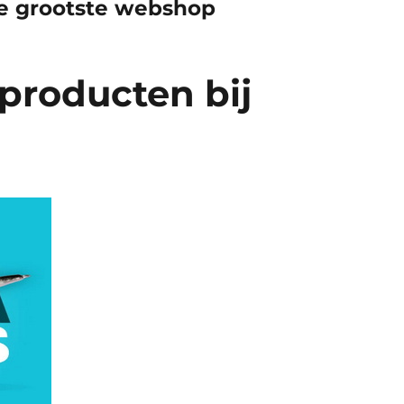
e grootste webshop
producten bij