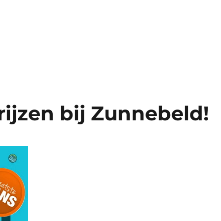
ijzen bij Zunnebeld!