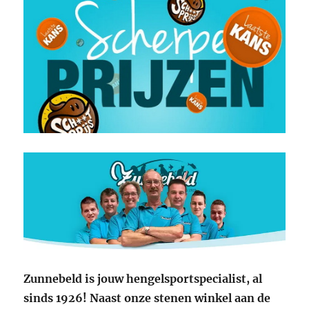
Zunnebeld is jouw hengelsportspecialist, al
sinds 1926! Naast onze stenen winkel aan de