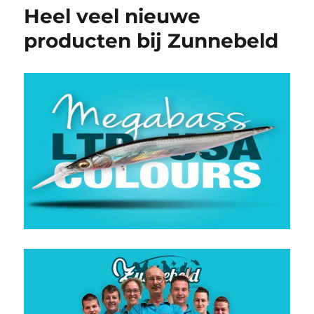
Heel veel nieuwe
producten bij Zunnebeld