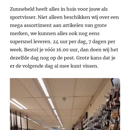
Zunnebeld heeft alles in huis voor jouw als
sportvisser. Niet alleen beschikken wij over een
mega assortiment aan artikelen van grote
merken, we kunnen alles ook nog eens
supersnel leveren. 24 uur per dag, 7 dagen per
week. Bestel je vóór 16.00 uur, dan doen wij het
dezelfde dag nog op de post. Grote kans dat je
er de volgende dag al mee kunt vissen.