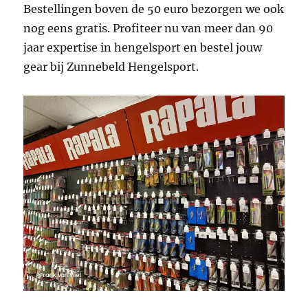
Bestellingen boven de 50 euro bezorgen we ook
nog eens gratis. Profiteer nu van meer dan 90
jaar expertise in hengelsport en bestel jouw
gear bij Zunnebeld Hengelsport.