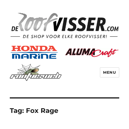
MENU
Tag:
Fox Rage