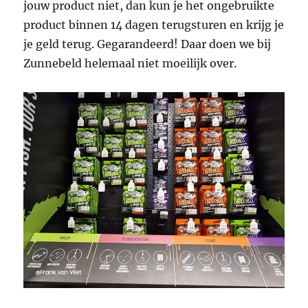
jouw product niet, dan kun je het ongebruikte
product binnen 14 dagen terugsturen en krijg je
je geld terug. Gegarandeerd! Daar doen we bij
Zunnebeld helemaal niet moeilijk over.