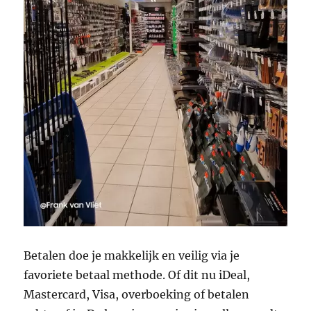
Betalen doe je makkelijk en veilig via je
favoriete betaal methode. Of dit nu iDeal,
Mastercard, Visa, overboeking of betalen