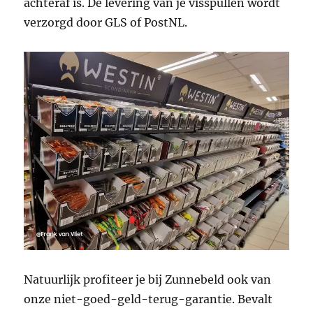
achteraf is. De levering van je visspullen wordt
verzorgd door GLS of PostNL.
Natuurlijk profiteer je bij Zunnebeld ook van
onze niet-goed-geld-terug-garantie. Bevalt