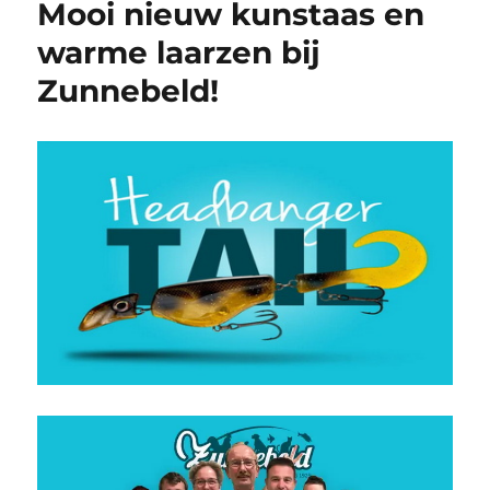
Mooi nieuw kunstaas en
warme laarzen bij
Zunnebeld!