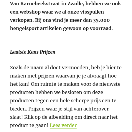
Van Karnebeekstraat in Zwolle, hebben we ook
een webshop waar we al onze visspullen
verkopen. Bij ons vind je meer dan 35.000
hengelsport artikelen gewoon op voorraad.
Laatste Kans Prijzen
Zoals de naam al doet vermoeden, heb je hier te
maken met prijzen waarvan je je afvraagt hoe
het kan! Om ruimte te maken voor de nieuwste
producten hebben we besloten om deze
producten tegen een hele scherpe prijs een te
bieden. Prijzen waar je stijl van achterover
slaat! Klik op de afbeelding om direct naar het
“(Mega) scherpe prijze
product te gaan!
Lees verder