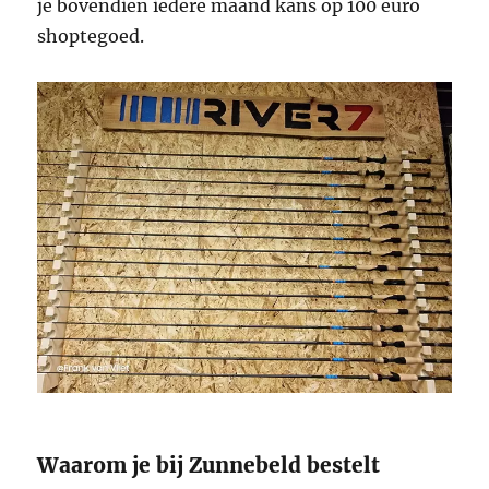
je bovendien iedere maand kans op 100 euro
shoptegoed.
Waarom je bij Zunnebeld bestelt