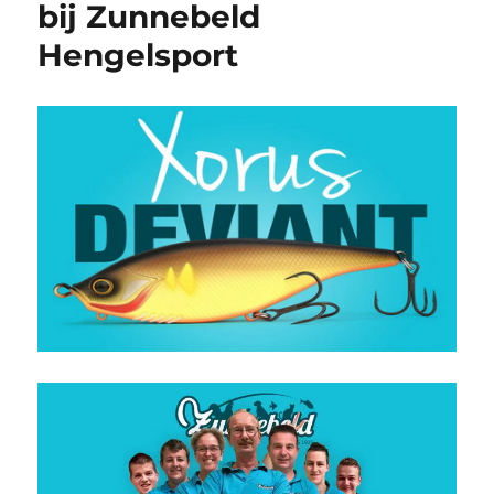
bij Zunnebeld
Hengelsport