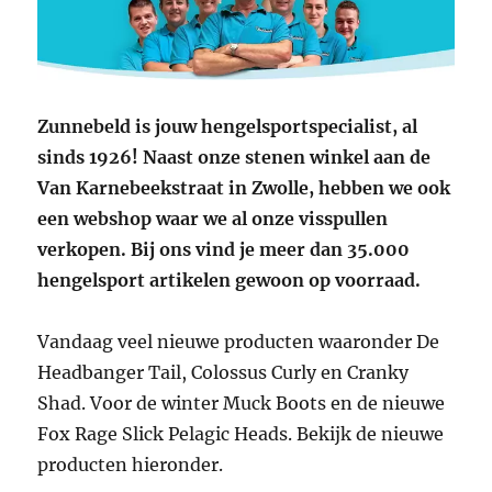
Zunnebeld is jouw hengelsportspecialist, al
sinds 1926! Naast onze stenen winkel aan de
Van Karnebeekstraat in Zwolle, hebben we ook
een webshop waar we al onze visspullen
verkopen. Bij ons vind je meer dan 35.000
hengelsport artikelen gewoon op voorraad.
Vandaag veel nieuwe producten waaronder De
Headbanger Tail, Colossus Curly en Cranky
Shad. Voor de winter Muck Boots en de nieuwe
Fox Rage Slick Pelagic Heads. Bekijk de nieuwe
producten hieronder.