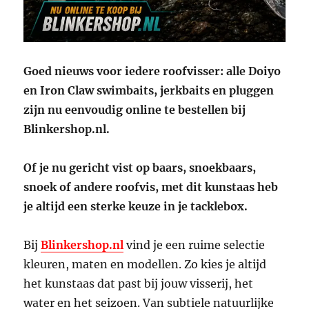
Goed nieuws voor iedere roofvisser: alle Doiyo
en Iron Claw swimbaits, jerkbaits en pluggen
zijn nu eenvoudig online te bestellen bij
Blinkershop.nl.
Of je nu gericht vist op baars, snoekbaars,
snoek of andere roofvis, met dit kunstaas heb
je altijd een sterke keuze in je tacklebox.
Bij
Blinkershop.nl
vind je een ruime selectie
kleuren, maten en modellen. Zo kies je altijd
het kunstaas dat past bij jouw visserij, het
water en het seizoen. Van subtiele natuurlijke