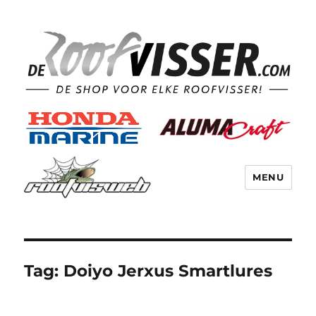
MENU
Tag:
Doiyo Jerxus Smartlures