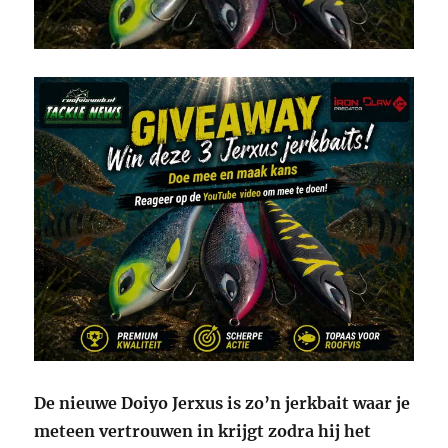
De nieuwe Doiyo Jerxus is zo’n jerkbait waar je
meteen vertrouwen in krijgt zodra hij het