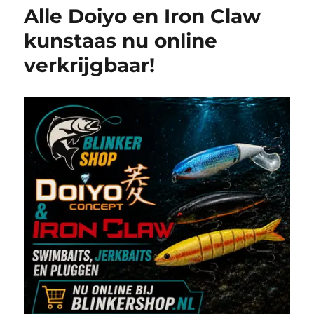
Alle Doiyo en Iron Claw
kunstaas nu online
verkrijgbaar!