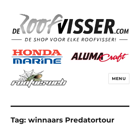
MENU
Tag:
winnaars Predatortour