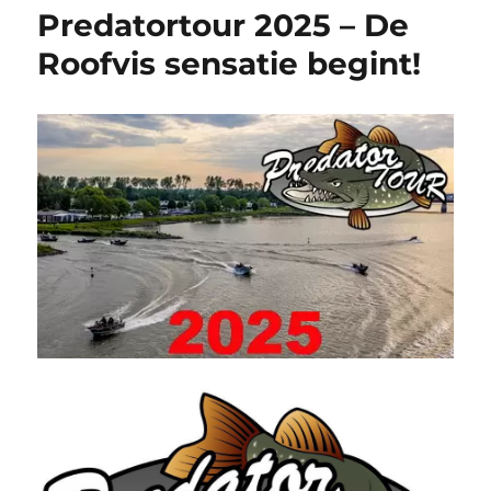
Predatortour 2025 – De
Roofvis sensatie begint!