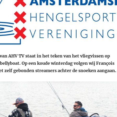
van AHV TV staat in het teken van het vliegvissen op
 bellyboat. Op een koude winterdag volgen wij François
t zelf gebonden streamers achter de snoeken aangaan.