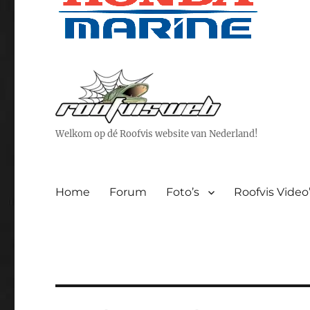
Welkom op dé Roofvis website van Nederland!
Home
Forum
Foto’s
Roofvis Video