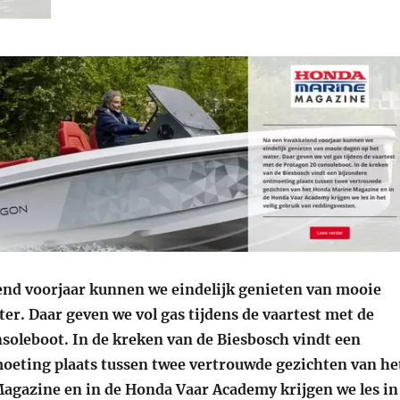
nd voorjaar kunnen we eindelijk genieten van mooie
er. Daar geven we vol gas tijdens de vaartest met de
soleboot. In de kreken van de Biesbosch vindt een
oeting plaats tussen twee vertrouwde gezichten van he
gazine en in de Honda Vaar Academy krijgen we les in