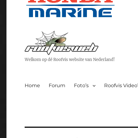
Welkom op dé Roofvis website van Nederland!
Home
Forum
Foto’s
Roofvis Video