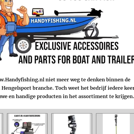
w.Handyfishing.nl niet meer weg te denken binnen de
n Hengelsport branche. Toch weet het bedrijf iedere kee
we en handige producten in het assortiment te krijgen