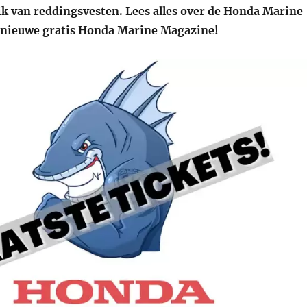
ik van reddingsvesten. Lees alles over de Honda Marine
 nieuwe gratis Honda Marine Magazine!