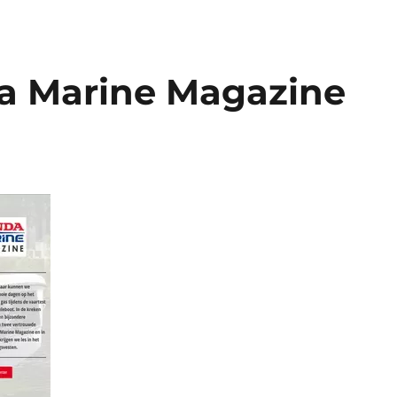
a Marine Magazine