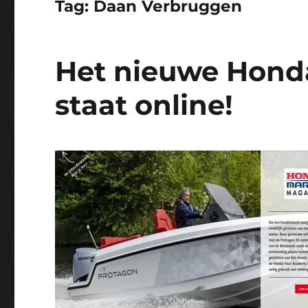
Tag:
Daan Verbruggen
Het nieuwe Hond
staat online!