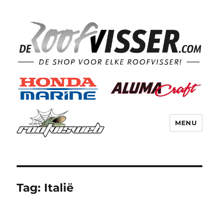
MENU
Tag:
Italië