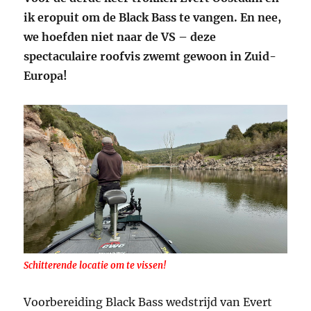
ik eropuit om de Black Bass te vangen. En nee,
we hoefden niet naar de VS – deze
spectaculaire roofvis zwemt gewoon in Zuid-
Europa!
Schitterende locatie om te vissen!
Voorbereiding Black Bass wedstrijd van Evert