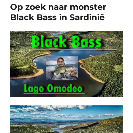
Op zoek naar monster
Black Bass in Sardinië