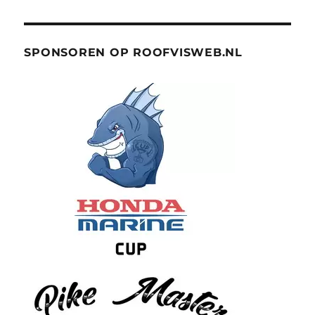
SPONSOREN OP ROOFVISWEB.NL