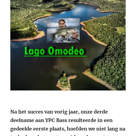
Na het succes van vorig jaar, onze derde
deelname aan YPC Bass resulteerde in een
gedeelde eerste plaats, hoefden we niet lang na