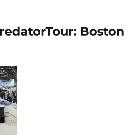
redatorTour: Boston