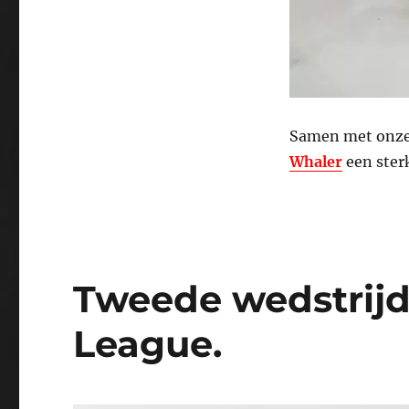
Samen met onze 
Whaler
een ster
Tweede wedstrijd
League.