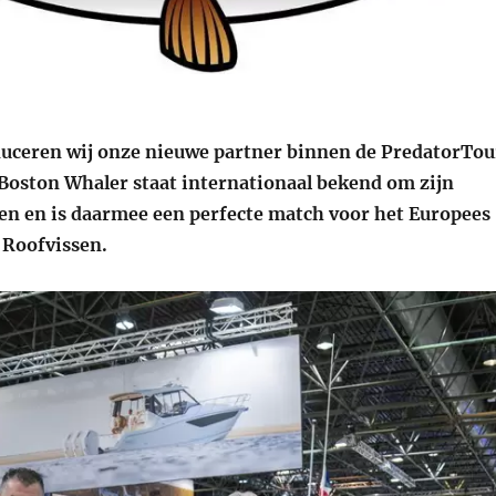
duceren wij onze nieuwe partner binnen de PredatorTou
Boston Whaler staat internationaal bekend om zijn
n en is daarmee een perfecte match voor het Europees
Roofvissen.