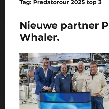
Tag:
Predatorour 2025 top 3
Nieuwe partner P
Whaler.