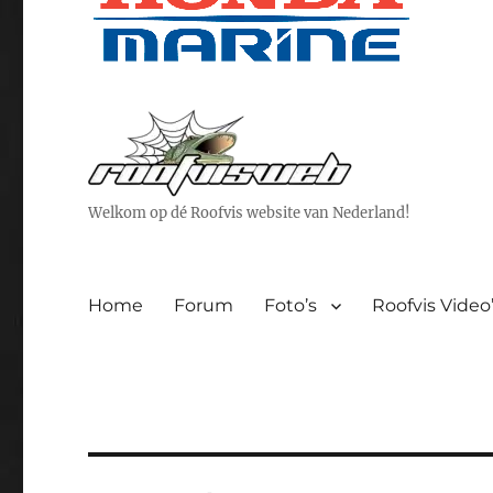
Welkom op dé Roofvis website van Nederland!
Home
Forum
Foto’s
Roofvis Video