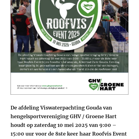
De afdeling Viswaterpachting Gouda van
hengelsportvereniging GHV / Groene Hart
houdt op zaterdag 10 mei 2025 van 9:00 –
15:00 uur voor de 8ste keer haar Roofvis Event