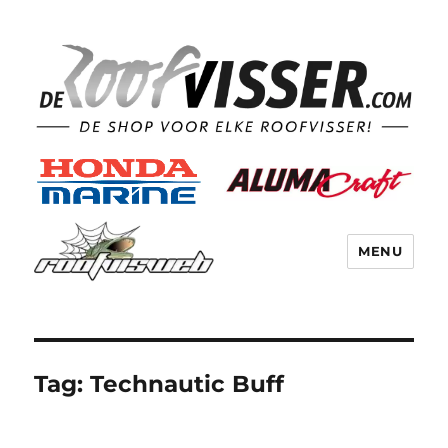
MENU
Tag:
Technautic Buff