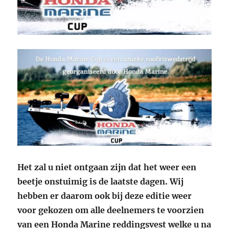
Het zal u niet ontgaan zijn dat het weer een
beetje onstuimig is de laatste dagen. Wij
hebben er daarom ook bij deze editie weer
voor gekozen om alle deelnemers te voorzien
van een Honda Marine reddingsvest welke u na