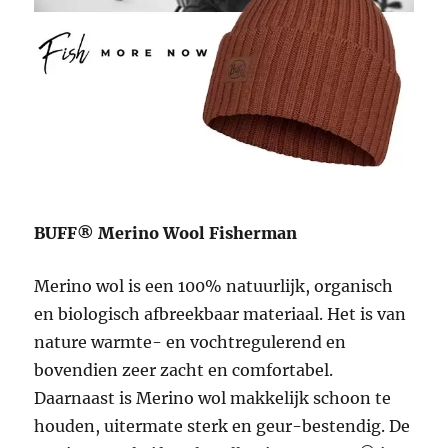
BUFF® Merino Wool Fisherman
Merino wol is een 100% natuurlijk, organisch
en biologisch afbreekbaar materiaal. Het is van
nature warmte- en vochtregulerend en
bovendien zeer zacht en comfortabel.
Daarnaast is Merino wol makkelijk schoon te
houden, uitermate sterk en geur-bestendig. De