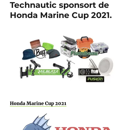
Technautic sponsort de
Honda Marine Cup 2021.
Honda Marine Cup 2021