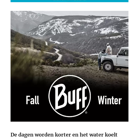
De dagen worden korter en het water koelt