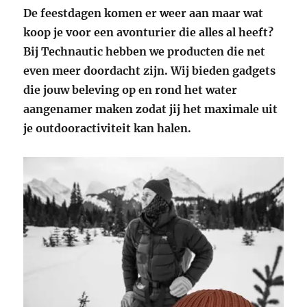
De feestdagen komen er weer aan maar wat
koop je voor een avonturier die alles al heeft?
Bij Technautic hebben we producten die net
even meer doordacht zijn. Wij bieden gadgets
die jouw beleving op en rond het water
aangenamer maken zodat jij het maximale uit
je outdooractiviteit kan halen.