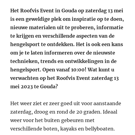
Het Roofvis Event in Gouda op zaterdag 13 mei
is een geweldige plek om inspiratie op te doen,
nieuwe materialen uit te proberen, informatie
te krijgen en verschillende aspecten van de
hengelsport te ontdekken. Het is ook een kans
om je te laten informeren over de nieuwste
technieken, trends en ontwikkelingen in de
hengelsport. Open vanaf 10:00! Wat kunt u
verwachten op het Roofvis Event zaterdag 13
mei 2023 te Gouda?
Het weer ziet er zeer goed uit voor aanstaande
zaterdag, droog en rond de 20 graden. Ideaal
weer voor het buiten gebeuren met
verschillende boten, kayaks en bellyboaten.