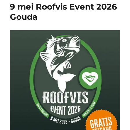
9 mei Roofvis Event 2026
Gouda