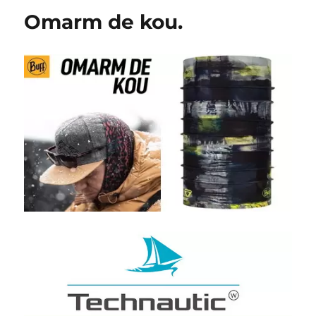
Omarm de kou.