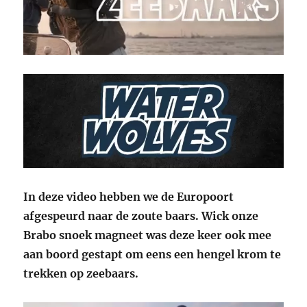
In deze video hebben we de Europoort
afgespeurd naar de zoute baars. Wick onze
Brabo snoek magneet was deze keer ook mee
aan boord gestapt om eens een hengel krom te
trekken op zeebaars.