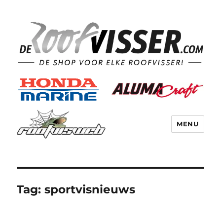
MENU
Tag:
sportvisnieuws