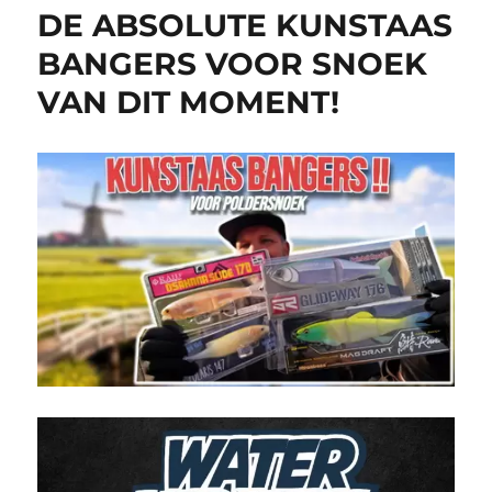
DE ABSOLUTE KUNSTAAS
BANGERS VOOR SNOEK
VAN DIT MOMENT!