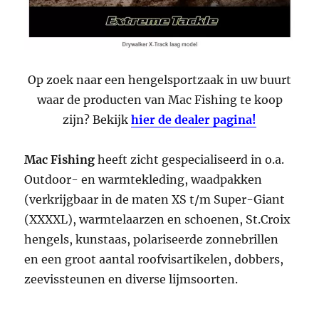
Op zoek naar een hengelsportzaak in uw buurt
waar de producten van Mac Fishing te koop
zijn? Bekijk
hier de dealer pagina!
Mac Fishing
heeft zicht gespecialiseerd in o.a.
Outdoor- en warmtekleding, waadpakken
(verkrijgbaar in de maten XS t/m Super-Giant
(XXXXL), warmtelaarzen en schoenen, St.Croix
hengels, kunstaas, polariseerde zonnebrillen
en een groot aantal roofvisartikelen, dobbers,
zeevissteunen en diverse lijmsoorten.