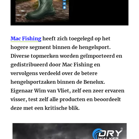
Mac Fishing
heeft zich toegelegd op het
hogere segment binnen de hengelsport.
Diverse topmerken worden geïmporteerd en
gedistribueerd door Mac Fishing en
vervolgens verdeeld over de betere
hengelsportzaken binnen de Benelux.
Eigenaar Wim van Vliet, zelf een zeer ervaren
visser, test zelf alle producten en beoordeelt
deze met een kritische blik.