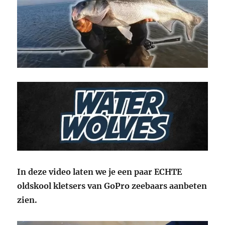
In deze video laten we je een paar ECHTE
oldskool kletsers van GoPro zeebaars aanbeten
zien.