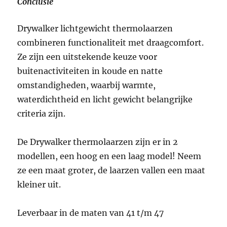
Conclusie
Drywalker lichtgewicht thermolaarzen
combineren functionaliteit met draagcomfort.
Ze zijn een uitstekende keuze voor
buitenactiviteiten in koude en natte
omstandigheden, waarbij warmte,
waterdichtheid en licht gewicht belangrijke
criteria zijn.
De Drywalker thermolaarzen zijn er in 2
modellen, een hoog en een laag model! Neem
ze een maat groter, de laarzen vallen een maat
kleiner uit.
Leverbaar in de maten van 41 t/m 47