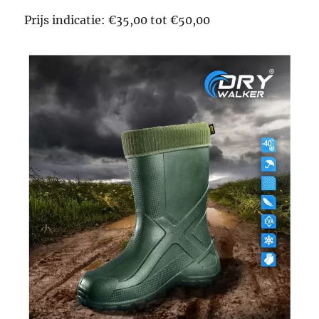
Prijs indicatie: €35,00 tot €50,00