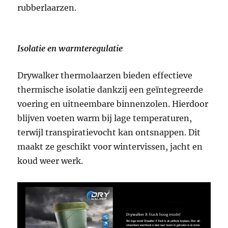
rubberlaarzen.
Isolatie en warmteregulatie
Drywalker thermolaarzen bieden effectieve
thermische isolatie dankzij een geïntegreerde
voering en uitneembare binnenzolen. Hierdoor
blijven voeten warm bij lage temperaturen,
terwijl transpiratievocht kan ontsnappen. Dit
maakt ze geschikt voor wintervissen, jacht en
koud weer werk.