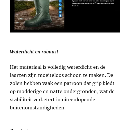
Waterdicht en robuust
Het materiaal is volledig waterdicht en de
laarzen zijn moeiteloos schoon te maken. De
zolen hebben vaak een patroon dat grip biedt
op modderige en natte ondergronden, wat de
stabiliteit verbetert in uiteenlopende
buitenomstandigheden.