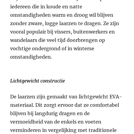
iedereen die in koude en natte
omstandigheden warm en droog wil blijven
zonder zware, logge laarzen te dragen. Ze zijn
vooral populair bij vissers, buitenwerkers en
wandelaars die veel tijd doorbrengen op
vochtige ondergrond of in winterse
omstandigheden.
Lichtgewicht constructie
De laarzen zijn gemaakt van lichtgewicht EVA-
materiaal. Dit zorgt ervoor dat ze comfortabel
blijven bij langdurig dragen en de
vermoeidheid van de enkels en voeten
verminderen in vergelijking met traditionele