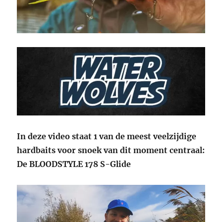
In deze video staat 1 van de meest veelzijdige
hardbaits voor snoek van dit moment centraal:
De BLOODSTYLE 178 S-Glide