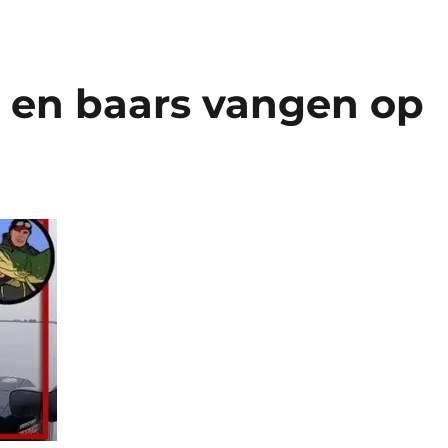
 en baars vangen op