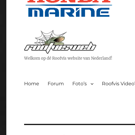
Welkom op dé Roofvis website van Nederland!
Home
Forum
Foto’s
Roofvis Video