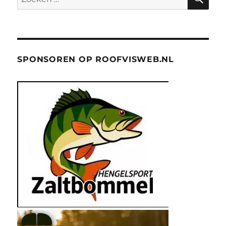
naar:
SPONSOREN OP ROOFVISWEB.NL