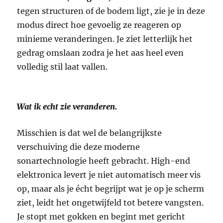
tegen structuren of de bodem ligt, zie je in deze
modus direct hoe gevoelig ze reageren op
minieme veranderingen. Je ziet letterlijk het
gedrag omslaan zodra je het aas heel even
volledig stil laat vallen.
Wat ik echt zie veranderen.
Misschien is dat wel de belangrijkste
verschuiving die deze moderne
sonartechnologie heeft gebracht. High-end
elektronica levert je niet automatisch meer vis
op, maar als je écht begrijpt wat je op je scherm
ziet, leidt het ongetwijfeld tot betere vangsten.
Je stopt met gokken en begint met gericht