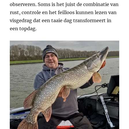
observeren. Soms is het juist de combinatie van
rust, controle en het feilloos kunnen lezen van
visgedrag dat een taaie dag transformeert in
een topdag.