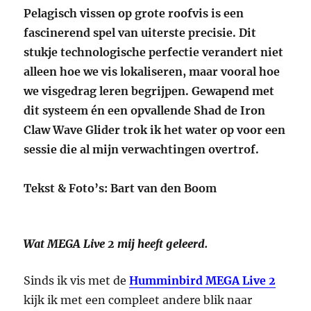
Pelagisch vissen op grote roofvis is een
fascinerend spel van uiterste precisie. Dit
stukje technologische perfectie verandert niet
alleen hoe we vis lokaliseren, maar vooral hoe
we visgedrag leren begrijpen. Gewapend met
dit systeem én een opvallende Shad de Iron
Claw Wave Glider trok ik het water op voor een
sessie die al mijn verwachtingen overtrof.
Tekst & Foto’s: Bart van den Boom
Wat MEGA Live 2 mij heeft geleerd.
Sinds ik vis met de
Humminbird MEGA Live 2
kijk ik met een compleet andere blik naar