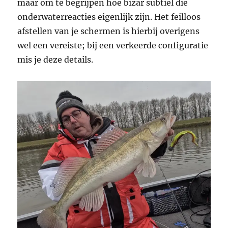
maar om te begrijpen hoe bizar subtiel die
onderwaterreacties eigenlijk zijn. Het feilloos
afstellen van je schermen is hierbij overigens
wel een vereiste; bij een verkeerde configuratie
mis je deze details.