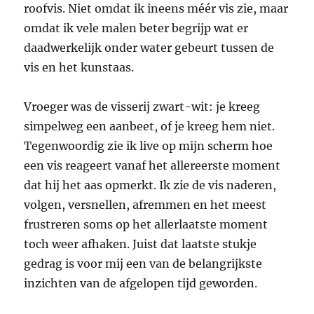
roofvis. Niet omdat ik ineens méér vis zie, maar
omdat ik vele malen beter begrijp wat er
daadwerkelijk onder water gebeurt tussen de
vis en het kunstaas.
Vroeger was de visserij zwart-wit: je kreeg
simpelweg een aanbeet, of je kreeg hem niet.
Tegenwoordig zie ik live op mijn scherm hoe
een vis reageert vanaf het allereerste moment
dat hij het aas opmerkt. Ik zie de vis naderen,
volgen, versnellen, afremmen en het meest
frustreren soms op het allerlaatste moment
toch weer afhaken. Juist dat laatste stukje
gedrag is voor mij een van de belangrijkste
inzichten van de afgelopen tijd geworden.