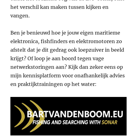
het verschil kan maken tussen kijken en
vangen.
Ben je benieuwd hoe je jouw eigen maritieme
elektronica, fishfinders en elektromotoren zo
afstelt dat je dit gedrag ook loepzuiver in beeld
krijgt? Of loop je aan boord tegen vage
netwerkstoringen aan? Kijk dan zeker eens op
mijn kennisplatform voor onafhankelijk advies
en praktijktrainingen op het water: