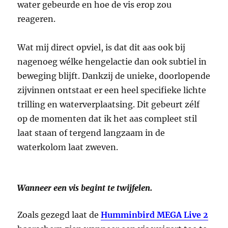
water gebeurde en hoe de vis erop zou
reageren.
Wat mij direct opviel, is dat dit aas ook bij
nagenoeg wélke hengelactie dan ook subtiel in
beweging blijft. Dankzij de unieke, doorlopende
zijvinnen ontstaat er een heel specifieke lichte
trilling en waterverplaatsing. Dit gebeurt zélf
op de momenten dat ik het aas compleet stil
laat staan of tergend langzaam in de
waterkolom laat zweven.
Wanneer een vis begint te twijfelen.
Zoals gezegd laat de
Humminbird MEGA Live 2