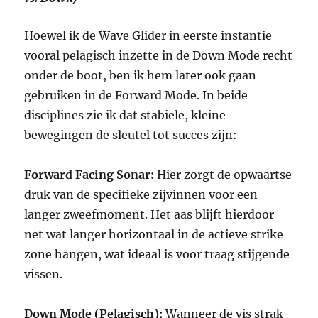
Hoewel ik de Wave Glider in eerste instantie
vooral pelagisch inzette in de Down Mode recht
onder de boot, ben ik hem later ook gaan
gebruiken in de Forward Mode. In beide
disciplines zie ik dat stabiele, kleine
bewegingen de sleutel tot succes zijn:
Forward Facing Sonar:
Hier zorgt de opwaartse
druk van de specifieke zijvinnen voor een
langer zweefmoment. Het aas blijft hierdoor
net wat langer horizontaal in de actieve strike
zone hangen, wat ideaal is voor traag stijgende
vissen.
Down Mode (Pelagisch):
Wanneer de vis strak