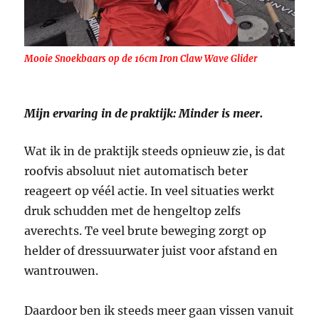
Mooie Snoekbaars op de 16cm Iron Claw Wave Glider
Mijn ervaring in de praktijk: Minder is meer.
Wat ik in de praktijk steeds opnieuw zie, is dat
roofvis absoluut niet automatisch beter
reageert op véél actie. In veel situaties werkt
druk schudden met de hengeltop zelfs
averechts. Te veel brute beweging zorgt op
helder of dressuurwater juist voor afstand en
wantrouwen.
Daardoor ben ik steeds meer gaan vissen vanuit