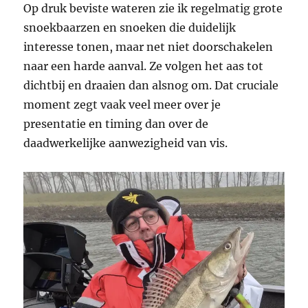
Op druk beviste wateren zie ik regelmatig grote
snoekbaarzen en snoeken die duidelijk
interesse tonen, maar net niet doorschakelen
naar een harde aanval. Ze volgen het aas tot
dichtbij en draaien dan alsnog om. Dat cruciale
moment zegt vaak veel meer over je
presentatie en timing dan over de
daadwerkelijke aanwezigheid van vis.