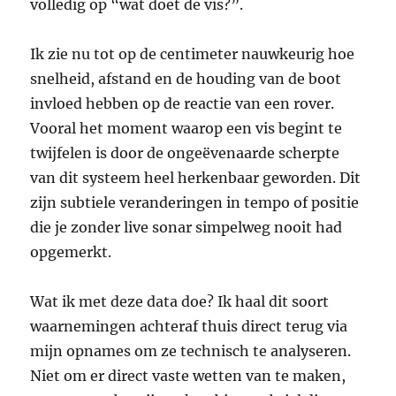
volledig op “wat doet de vis?”.
Ik zie nu tot op de centimeter nauwkeurig hoe
snelheid, afstand en de houding van de boot
invloed hebben op de reactie van een rover.
Vooral het moment waarop een vis begint te
twijfelen is door de ongeëvenaarde scherpte
van dit systeem heel herkenbaar geworden. Dit
zijn subtiele veranderingen in tempo of positie
die je zonder live sonar simpelweg nooit had
opgemerkt.
Wat ik met deze data doe? Ik haal dit soort
waarnemingen achteraf thuis direct terug via
mijn opnames om ze technisch te analyseren.
Niet om er direct vaste wetten van te maken,