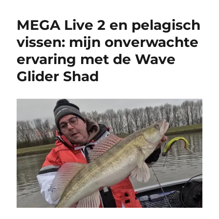
MEGA Live 2 en pelagisch
vissen: mijn onverwachte
ervaring met de Wave
Glider Shad