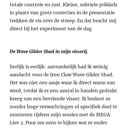
totale controle en rust. Kleine, subtiele prikkels
in plaats van grote correcties in de presentatie
trekken de vis over de streep. En dat bracht mij
direct bij het experiment van de dag.
De Wave Glider Shad in mijn visserij.
Eerlijk is eerlijk: aanvankelijk had ik weinig
aandacht voor de Iron Claw Wave Glider Shad.
Het was niet een aasje waar ik direct warm van
werd, totdat ik er een aantal in handen gedrukt
kreeg van een bevriende visser. Ik besloot ze
zonder hoge verwachtingen of specifiek doel te
monteren tijdens mijn sessies met de MEGA
Live 2. Puur om eens te kijken wat er onder