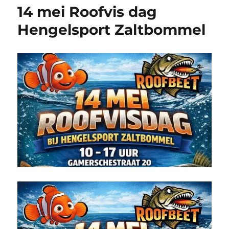
14 mei Roofvis dag
Hengelsport Zaltbommel