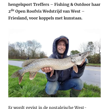
hengelsport Treffers – Fishing & Outdoor haar
de
2
Open Roofvis Wedstrijd van West –
Friesland, voor koppels met kunstaas.
Er wordt gevist in de nostalgische West-