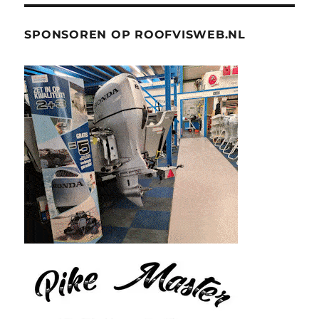
SPONSOREN OP ROOFVISWEB.NL