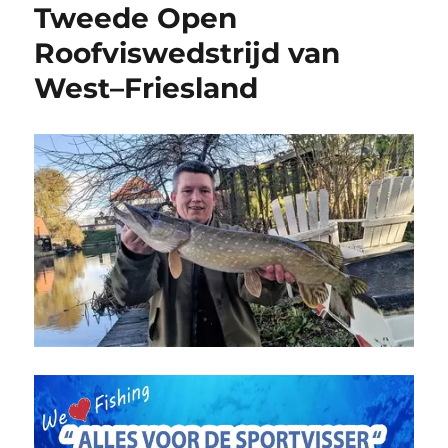
Tweede Open
Roofviswedstrijd van
West–Friesland