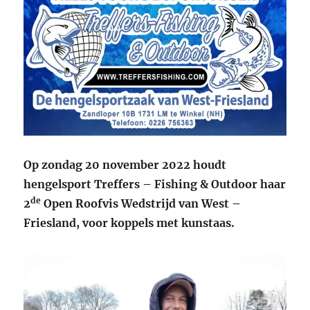
Op zondag 20 november 2022 houdt
hengelsport Treffers – Fishing & Outdoor haar
de
2
Open Roofvis Wedstrijd van West –
Friesland, voor koppels met kunstaas.