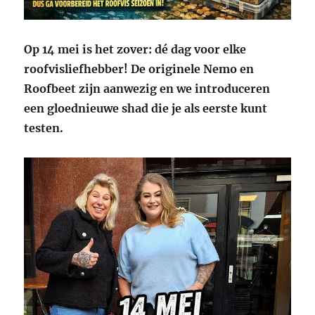
Op 14 mei is het zover: dé dag voor elke
roofvisliefhebber!
De originele Nemo en
Roofbeet zijn aanwezig en we introduceren
een gloednieuwe shad die je als eerste kunt
testen.