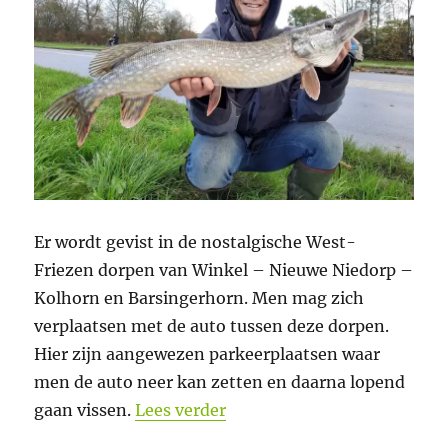
Er wordt gevist in de nostalgische West-
Friezen dorpen van Winkel – Nieuwe Niedorp –
Kolhorn en Barsingerhorn. Men mag zich
verplaatsen met de auto tussen deze dorpen.
Hier zijn aangewezen parkeerplaatsen waar
men de auto neer kan zetten en daarna lopend
“Tweede Open Roofviswedst
gaan vissen.
Lees verder