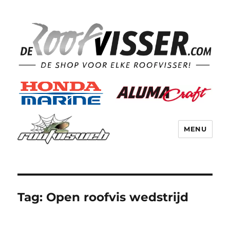
MENU
Tag:
Open roofvis wedstrijd