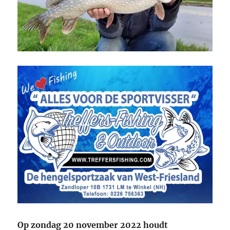
Op zondag 20 november 2022 houdt