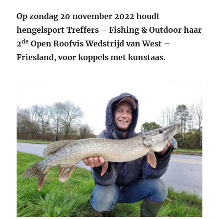
Op zondag 20 november 2022 houdt
hengelsport Treffers – Fishing & Outdoor haar
de
2
Open Roofvis Wedstrijd van West –
Friesland, voor koppels met kunstaas.