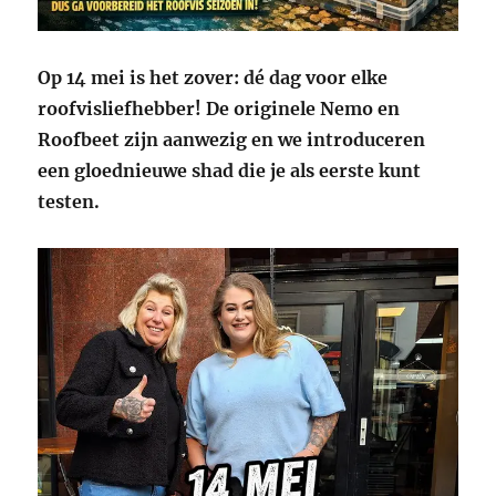
Op 14 mei is het zover: dé dag voor elke
roofvisliefhebber!
De originele Nemo en
Roofbeet zijn aanwezig en we introduceren
een gloednieuwe shad die je als eerste kunt
testen.