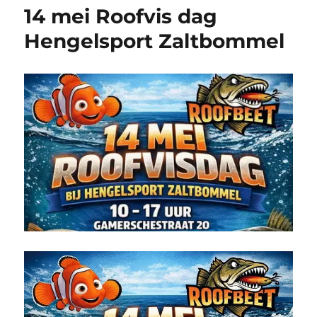
14 mei Roofvis dag
Hengelsport Zaltbommel