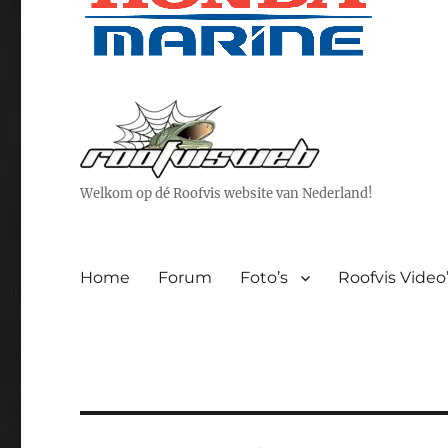
Welkom op dé Roofvis website van Nederland!
Home
Forum
Foto’s
Roofvis Video