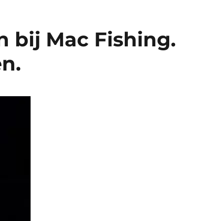
 bij Mac Fishing.
n.