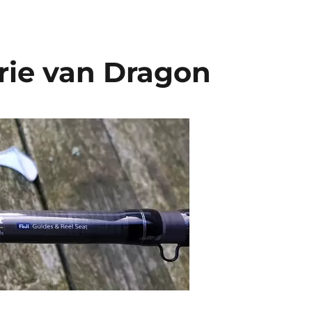
rie van Dragon