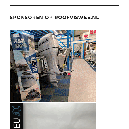
SPONSOREN OP ROOFVISWEB.NL