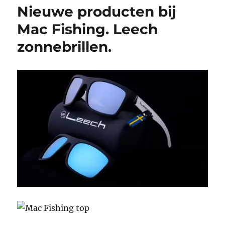
Nieuwe producten bij
Mac Fishing. Leech
zonnebrillen.