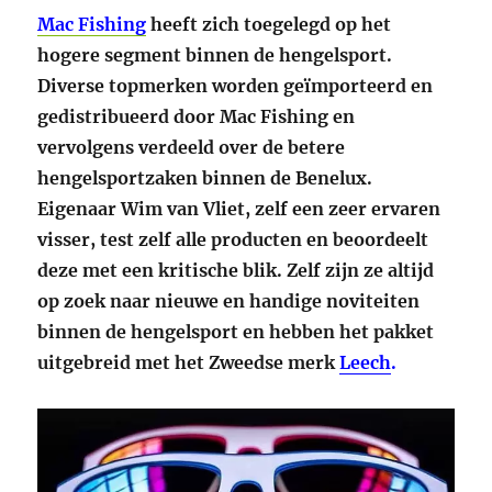
Mac Fishing
heeft zich toegelegd op het
hogere segment binnen de hengelsport.
Diverse topmerken worden geïmporteerd en
gedistribueerd door Mac Fishing en
vervolgens verdeeld over de betere
hengelsportzaken binnen de Benelux.
Eigenaar Wim van Vliet, zelf een zeer ervaren
visser, test zelf alle producten en beoordeelt
deze met een kritische blik. Zelf zijn ze altijd
op zoek naar nieuwe en handige noviteiten
binnen de hengelsport en hebben het pakket
uitgebreid met het Zweedse merk
Leech
.