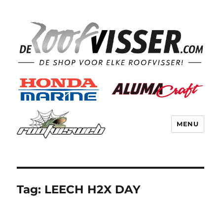
MENU
Tag:
LEECH H2X DAY