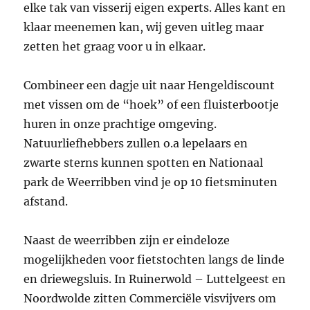
elke tak van visserij eigen experts. Alles kant en
klaar meenemen kan, wij geven uitleg maar
zetten het graag voor u in elkaar.
Combineer een dagje uit naar Hengeldiscount
met vissen om de “hoek” of een fluisterbootje
huren in onze prachtige omgeving.
Natuurliefhebbers zullen o.a lepelaars en
zwarte sterns kunnen spotten en Nationaal
park de Weerribben vind je op 10 fietsminuten
afstand.
Naast de weerribben zijn er eindeloze
mogelijkheden voor fietstochten langs de linde
en driewegsluis. In Ruinerwold – Luttelgeest en
Noordwolde zitten Commerciële visvijvers om