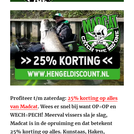
Profiteer t/m zaterdag:
25% korting op alles
van Madcat
. Wees er snel bij want OP=OP en
WECH=PECH!
Meerval vissers sla je slag,
Madcat is in de opruiming en dat betekent
25% korting op alles. Kunstaas, Haken,