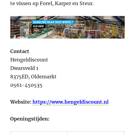
te vissen op Forel, Karper en Steur.
Contact
Hengeldiscount
Dwarsveld 1
8375ED, Oldemarkt
0561-450535
Website:
https://www.hengeldiscount.nl
Openingstijden: