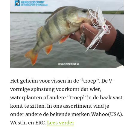
Het geheim voor vissen in de “troep”. De V-
vormige spinstang voorkomt dat wier,
waterplanten of andere “troep” in de haak vast
komt te zitten. In ons assortiment vind je
onder andere de bekende merken Wahoo(USA).
“Wekelijkse aanbiedingen
Westin en ERC.
Lees verder