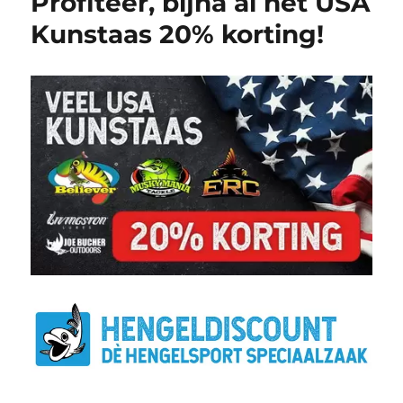
Profiteer, bijna al het USA
Kunstaas 20% korting!