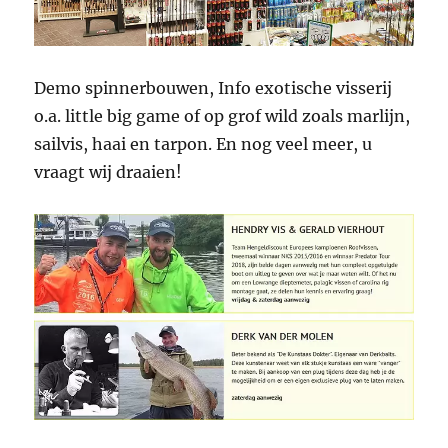
Demo spinnerbouwen, Info exotische visserij
o.a. little big game of op grof wild zoals marlijn,
sailvis, haai en tarpon. En nog veel meer, u
vraagt wij draaien!