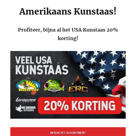
Amerikaans Kunstaas!
Profiteer, bijna al het USA Kunstaas 20%
korting!