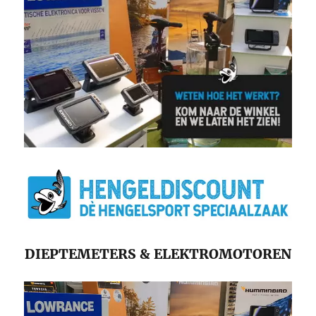
DIEPTEMETERS & ELEKTROMOTOREN