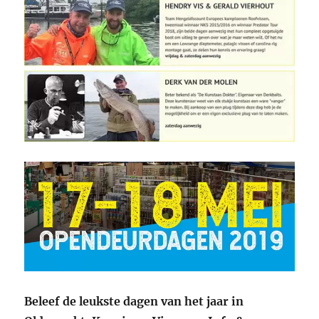
Beleef de leukste dagen van het jaar in