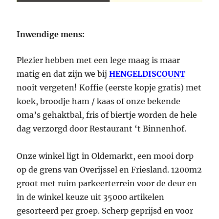
Inwendige mens:
Plezier hebben met een lege maag is maar
matig en dat zijn we bij
HENGELDISCOUNT
nooit vergeten! Koffie (eerste kopje gratis) met
koek, broodje ham / kaas of onze bekende
oma’s gehaktbal, fris of biertje worden de hele
dag verzorgd door Restaurant ‘t Binnenhof.
Onze winkel ligt in Oldemarkt, een mooi dorp
op de grens van Overijssel en Friesland. 1200m2
groot met ruim parkeerterrein voor de deur en
in de winkel keuze uit 35000 artikelen
gesorteerd per groep. Scherp geprijsd en voor