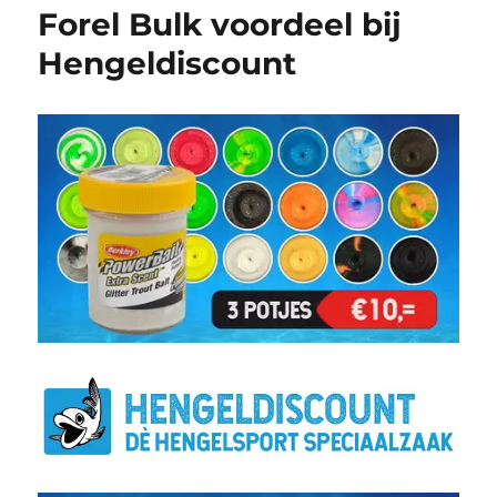
Forel Bulk voordeel bij
Hengeldiscount