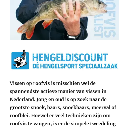
Vissen op roofvis is misschien wel de
spannendste actieve manier van vissen in
Nederland. Jong en oud is op zoek naar de
grootste snoek, baars, snoekbaars, meerval of
roofblei. Hoewel er veel technieken zijn om
roofvis te vangen, is er de simpele tweedeling