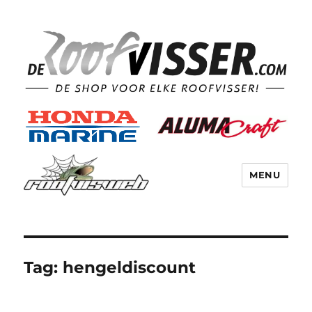
MENU
Tag:
hengeldiscount