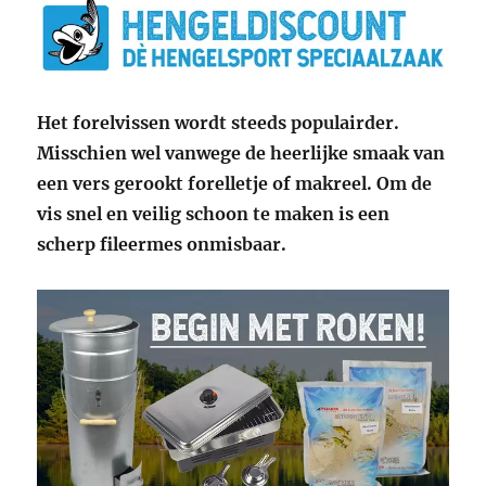
Het forelvissen wordt steeds populairder.
Misschien wel vanwege de heerlijke smaak van
een vers gerookt forelletje of makreel. Om de
vis snel en veilig schoon te maken is een
scherp fileermes onmisbaar.