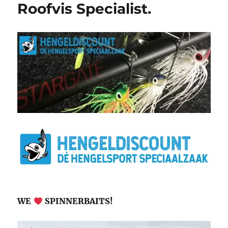
Roofvis Specialist.
WE
SPINNERBAITS!