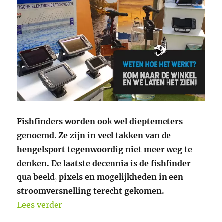
Fishfinders worden ook wel dieptemeters
genoemd. Ze zijn in veel takken van de
hengelsport tegenwoordig niet meer weg te
denken. De laatste decennia is de fishfinder
qua beeld, pixels en mogelijkheden in een
stroomversnelling terecht gekomen.
“Hengeldiscount Dieptemeters & Elekt
Lees verder