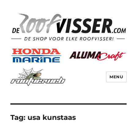
MENU
Tag:
usa kunstaas