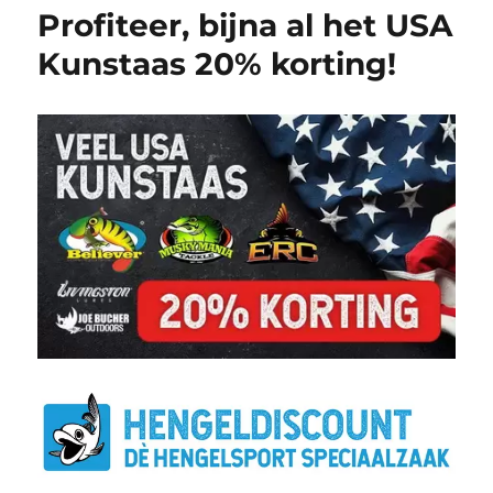
Profiteer, bijna al het USA
Kunstaas 20% korting!