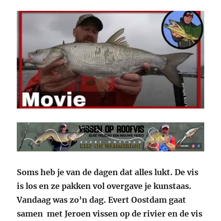
Soms heb je van de dagen dat alles lukt. De vis
is los en ze pakken vol overgave je kunstaas.
Vandaag was zo’n dag. Evert Oostdam gaat
samen met Jeroen vissen op de rivier en de vis