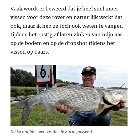
Vaak wordt er beweerd dat je heel snel moet
vissen voor deze rover en natuurlijk werkt dat
ook, maar ik heb ze toch ook weten te vangen
tijdens het rustig af laten zinken van mijn aas
op de bodem en op de dropshot tijdens het
vissen op baars.
Dikke roofblei, een vis die de 80cm passeert