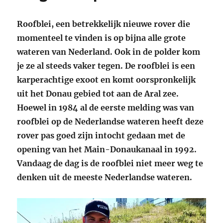
Roofblei, een betrekkelijk nieuwe rover die
momenteel te vinden is op bijna alle grote
wateren van Nederland. Ook in de polder kom
je ze al steeds vaker tegen. De roofblei is een
karperachtige exoot en komt oorspronkelijk
uit het Donau gebied tot aan de Aral zee.
Hoewel in 1984 al de eerste melding was van
roofblei op de Nederlandse wateren heeft deze
rover pas goed zijn intocht gedaan met de
opening van het Main-Donaukanaal in 1992.
Vandaag de dag is de roofblei niet meer weg te
denken uit de meeste Nederlandse wateren.