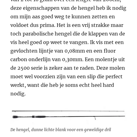
deze eigenschappen van de hengel heb ik nodig
om mijn aas goed weg te kunnen zetten en
voldoet dus prima. Het is een vrij strakke maar
toch parabolische hengel die de klappen van de
vis heel goed op weet te vangen. Ik vis met een
gevlochten lijntje van 0,08mm en een fluor
carbon onderlijn van 0,30mm. Een molentje uit
de 2500 serie is zeker aan te raden. Deze molen
moet wel voorzien zijn van een slip die perfect
werkt, want die heb je soms echt heel hard
nodig.
De hengel, dunne lichte blank voor een geweldige dril