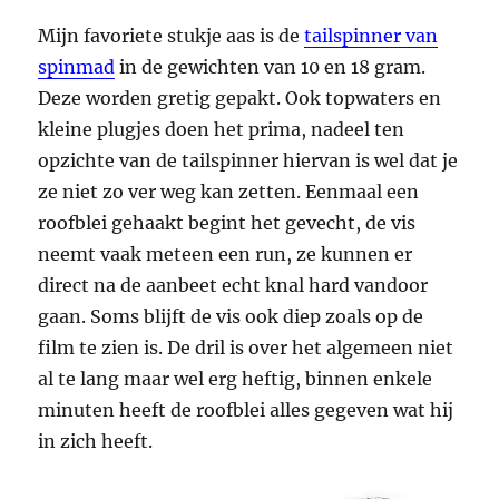
Mijn favoriete stukje aas is de
tailspinner van
spinmad
in de gewichten van 10 en 18 gram.
Deze worden gretig gepakt. Ook topwaters en
kleine plugjes doen het prima, nadeel ten
opzichte van de tailspinner hiervan is wel dat je
ze niet zo ver weg kan zetten. Eenmaal een
roofblei gehaakt begint het gevecht, de vis
neemt vaak meteen een run, ze kunnen er
direct na de aanbeet echt knal hard vandoor
gaan. Soms blijft de vis ook diep zoals op de
film te zien is. De dril is over het algemeen niet
al te lang maar wel erg heftig, binnen enkele
minuten heeft de roofblei alles gegeven wat hij
in zich heeft.