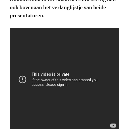
ook bovenaan het verlanglijstje van beide
presentatoren.