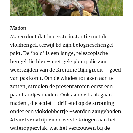
Maden
Marco doet dat in eerste instantie met de
vlokhengel, terwijl Ed zijn bolognesehengel
pakt. De ‘bolo’ is een lange, telescopische
hengel die hier – met gele plomp die aan
weerszijden van de Kromme Rijn groeit – goed
van pas komt. Om de windes tot azen aan te
zetten, strooien de presentatoren eerst een
paar handjes maden. Ook aan de haak gaan
maden , die actief – driftend op de stroming
onder een vlokdobbertje –worden aangeboden.
Al snel verschijnen de eerste kringen aan het
wateroppervlak, wat het vertrouwen bij de