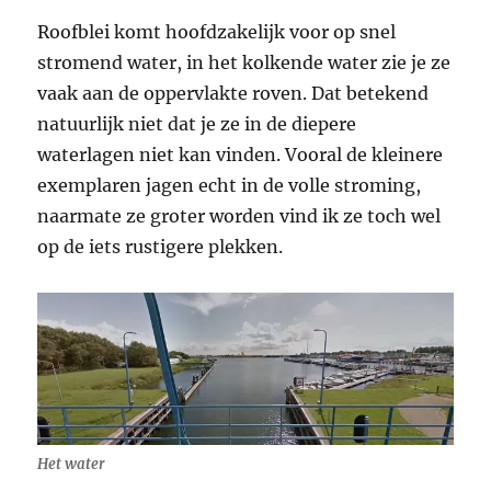
Roofblei komt hoofdzakelijk voor op snel
stromend water, in het kolkende water zie je ze
vaak aan de oppervlakte roven. Dat betekend
natuurlijk niet dat je ze in de diepere
waterlagen niet kan vinden. Vooral de kleinere
exemplaren jagen echt in de volle stroming,
naarmate ze groter worden vind ik ze toch wel
op de iets rustigere plekken.
Het water