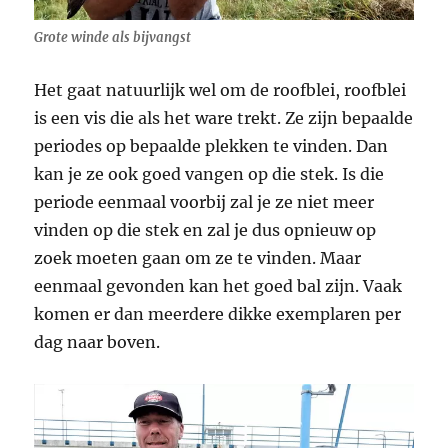
Grote winde als bijvangst
Het gaat natuurlijk wel om de roofblei, roofblei
is een vis die als het ware trekt. Ze zijn bepaalde
periodes op bepaalde plekken te vinden. Dan
kan je ze ook goed vangen op die stek. Is die
periode eenmaal voorbij zal je ze niet meer
vinden op die stek en zal je dus opnieuw op
zoek moeten gaan om ze te vinden. Maar
eenmaal gevonden kan het goed bal zijn. Vaak
komen er dan meerdere dikke exemplaren per
dag naar boven.