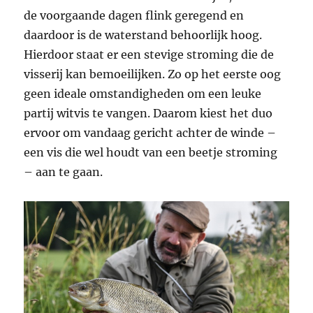
de voorgaande dagen flink geregend en
daardoor is de waterstand behoorlijk hoog.
Hierdoor staat er een stevige stroming die de
visserij kan bemoeilijken. Zo op het eerste oog
geen ideale omstandigheden om een leuke
partij witvis te vangen. Daarom kiest het duo
ervoor om vandaag gericht achter de winde –
een vis die wel houdt van een beetje stroming
– aan te gaan.