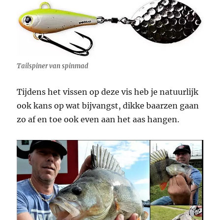
Tailspiner van spinmad
Tijdens het vissen op deze vis heb je natuurlijk
ook kans op wat bijvangst, dikke baarzen gaan
zo af en toe ook even aan het aas hangen.