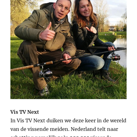
Vis TV Next
In Vis TV Next duiken we deze keer in de wereld
van de vissende meiden. Nederland telt naar