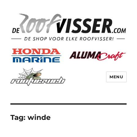
MENU
Tag:
winde