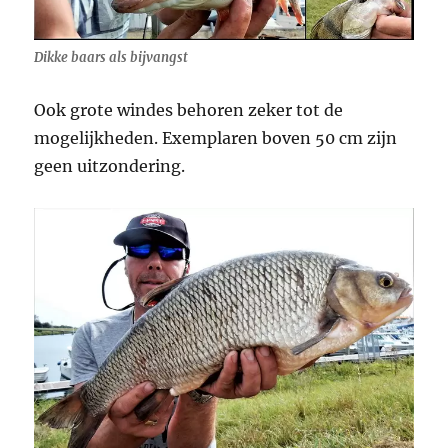
Dikke baars als bijvangst
Ook grote windes behoren zeker tot de
mogelijkheden. Exemplaren boven 50 cm zijn
geen uitzondering.