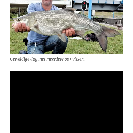
Geweldige dag met meerdere 80+ vissen.