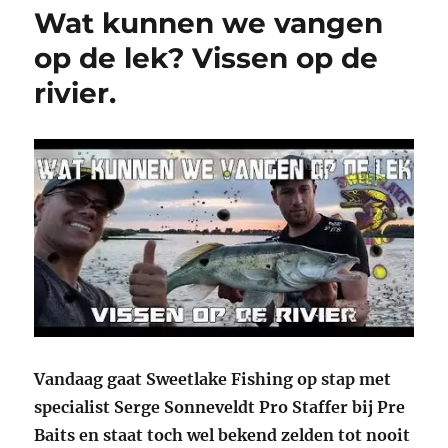
Wat kunnen we vangen
op de lek? Vissen op de
rivier.
Vandaag gaat Sweetlake Fishing op stap met
specialist Serge Sonneveldt Pro Staffer bij Pre
Baits en staat toch wel bekend zelden tot nooit