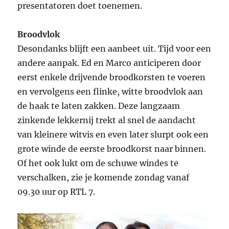
presentatoren doet toenemen.
Broodvlok
Desondanks blijft een aanbeet uit. Tijd voor een
andere aanpak. Ed en Marco anticiperen door
eerst enkele drijvende broodkorsten te voeren
en vervolgens een flinke, witte broodvlok aan
de haak te laten zakken. Deze langzaam
zinkende lekkernij trekt al snel de aandacht
van kleinere witvis en even later slurpt ook een
grote winde de eerste broodkorst naar binnen.
Of het ook lukt om de schuwe windes te
verschalken, zie je komende zondag vanaf
09.30 uur op RTL 7.