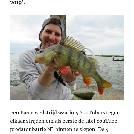
2019’.
Een Baars wedstrijd waarin 4 YouTubers tegen
elkaar strijden om als eerste de titel YouTube
predator battle NL binnen te slepen! De 4