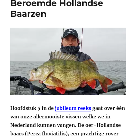
Beroemde Hollandse
Baarzen
Hoofdstuk 5 in de
jubileum reeks
gaat over één
van onze allermooiste vissen welke we in
Nederland kunnen vangen. De oer-Hollandse
baars (Perca fluviatilis), een prachtige rover