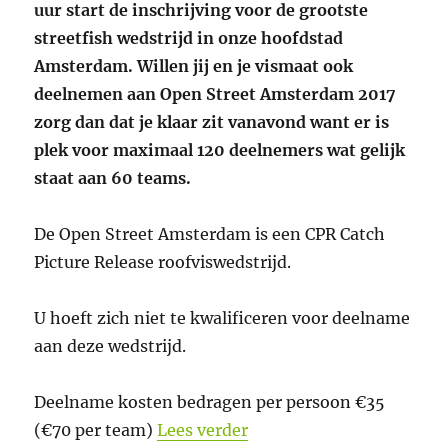
uur start de inschrijving voor de grootste
streetfish wedstrijd in onze hoofdstad
Amsterdam. Willen jij en je vismaat ook
deelnemen aan Open Street Amsterdam 2017
zorg dan dat je klaar zit vanavond want er is
plek voor maximaal 120 deelnemers wat gelijk
staat aan 60 teams.
De Open Street Amsterdam is een CPR Catch
Picture Release roofviswedstrijd.
U hoeft zich niet te kwalificeren voor deelname
aan deze wedstrijd.
Deelname kosten bedragen per persoon €35
“INSCHRIJVING OPEN S
(€70 per team)
Lees verder