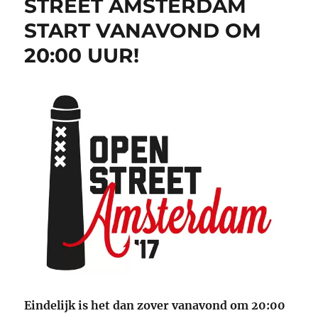
STREET AMSTERDAM
START VANAVOND OM
20:00 UUR!
Eindelijk is het dan zover vanavond om 20:00