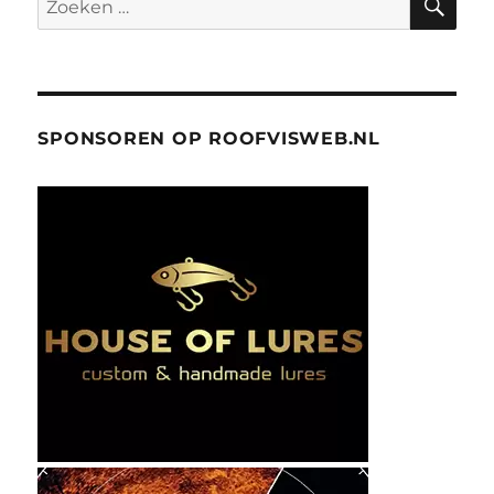
naar:
SPONSOREN OP ROOFVISWEB.NL