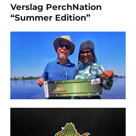
Verslag PerchNation
“Summer Edition”