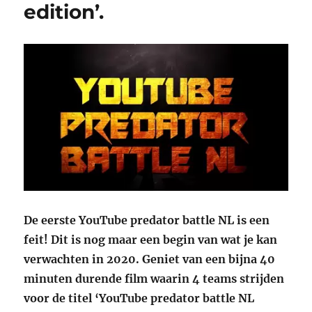
edition’.
De eerste YouTube predator battle NL is een
feit! Dit is nog maar een begin van wat je kan
verwachten in 2020. Geniet van een bijna 40
minuten durende film waarin 4 teams strijden
voor de titel ‘YouTube predator battle NL