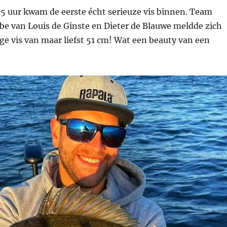
5 uur kwam de eerste écht serieuze vis binnen. Team
be van Louis de Ginste en Dieter de Blauwe meldde zich
e vis van maar liefst 51 cm! Wat een beauty van een