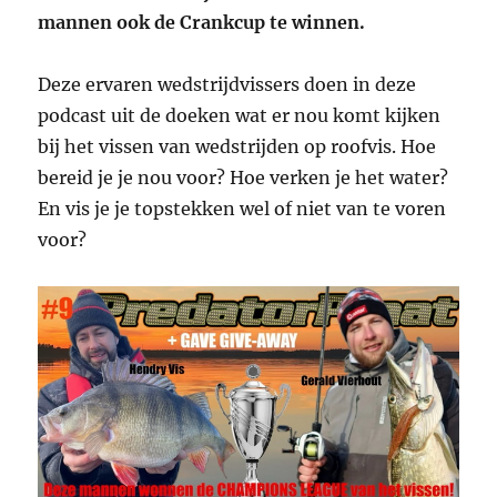
mannen ook de Crankcup te winnen.
Deze ervaren wedstrijdvissers doen in deze
podcast uit de doeken wat er nou komt kijken
bij het vissen van wedstrijden op roofvis. Hoe
bereid je je nou voor? Hoe verken je het water?
En vis je je topstekken wel of niet van te voren
voor?