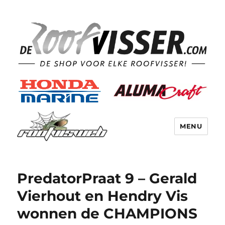
MENU
PredatorPraat 9 – Gerald
Vierhout en Hendry Vis
wonnen de CHAMPIONS