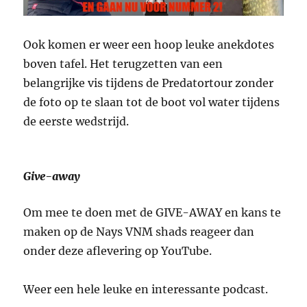
Ook komen er weer een hoop leuke anekdotes
boven tafel. Het terugzetten van een
belangrijke vis tijdens de Predatortour zonder
de foto op te slaan tot de boot vol water tijdens
de eerste wedstrijd.
Give-away
Om mee te doen met de GIVE-AWAY en kans te
maken op de Nays VNM shads reageer dan
onder deze aflevering op YouTube.
Weer een hele leuke en interessante podcast.