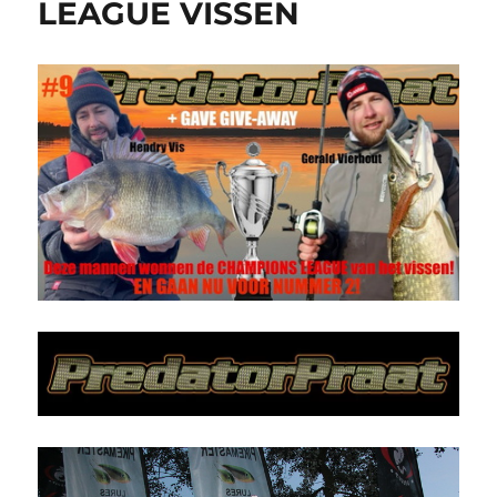
LEAGUE VISSEN