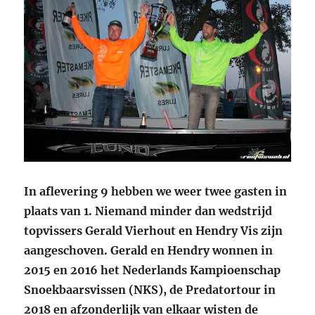
In aflevering 9 hebben we weer twee gasten in
plaats van 1. Niemand minder dan wedstrijd
topvissers Gerald Vierhout en Hendry Vis zijn
aangeschoven. Gerald en Hendry wonnen in
2015 en 2016 het Nederlands Kampioenschap
Snoekbaarsvissen (NKS), de Predatortour in
2018 en afzonderlijk van elkaar wisten de