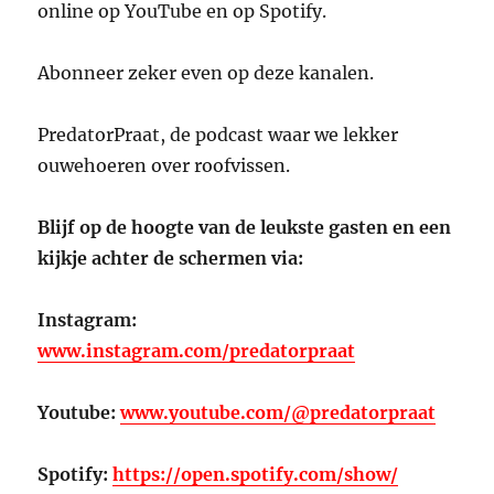
online op YouTube en op Spotify.
Abonneer zeker even op deze kanalen.
PredatorPraat, de podcast waar we lekker
ouwehoeren over roofvissen.
Blijf op de hoogte van de leukste gasten en een
kijkje achter de schermen via:
Instagram:
www.instagram.com/predatorpraat
Youtube:
www.youtube.com/@predatorpraat
Spotify:
https://open.spotify.com/show/