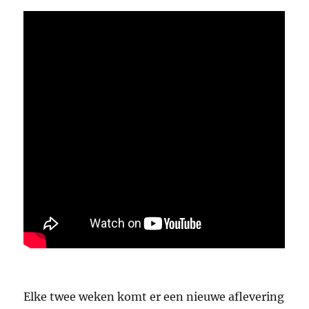
Elke twee weken komt er een nieuwe aflevering