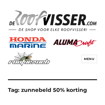
MENU
Tag:
zunnebeld 50% korting