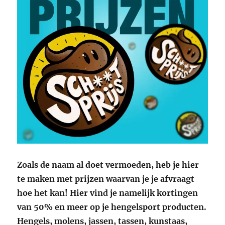
Zoals de naam al doet vermoeden, heb je hier
te maken met prijzen waarvan je je afvraagt
hoe het kan! Hier vind je namelijk kortingen
van 50% en meer op je hengelsport producten.
Hengels, molens, jassen, tassen, kunstaas,