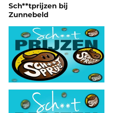
Sch**tprijzen bij
Zunnebeld