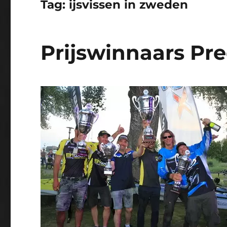
Tag:
ijsvissen in zweden
Prijswinnaars Pre