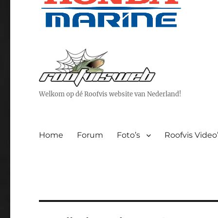
Welkom op dé Roofvis website van Nederland!
Home
Forum
Foto’s
Roofvis Video