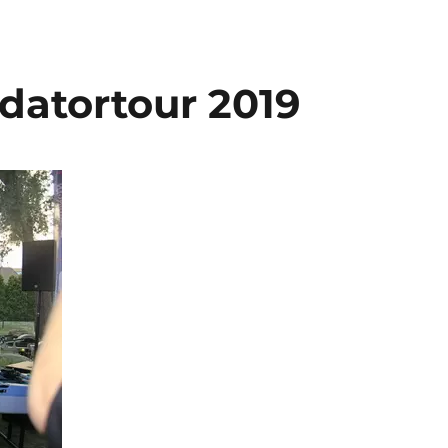
datortour 2019