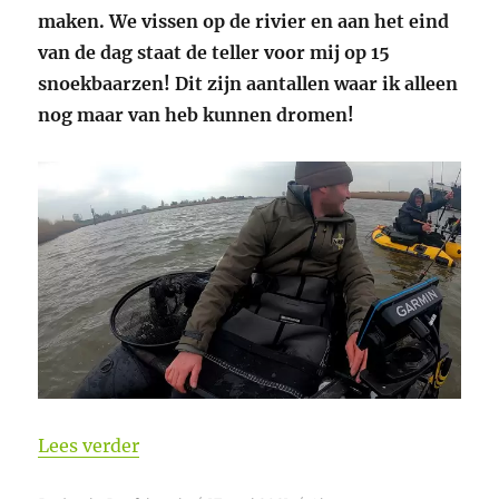
maken. We vissen op de rivier en aan het eind
van de dag staat de teller voor mij op 15
snoekbaarzen! Dit zijn aantallen waar ik alleen
nog maar van heb kunnen dromen!
“Video 15 snoekbaarzen op 1 dag met Rik
Lees verder