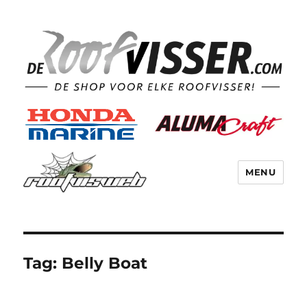
MENU
Tag:
Belly Boat