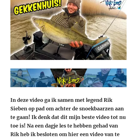
In deze video ga ik samen met legend Rik
Sieben op pad om achter de snoekbaarzen aan
te gaan! Ik denk dat dit mijn beste video tot nu
toe is! Na een dagje les te hebben gehad van
Rik heb ik besloten om hier een video van te