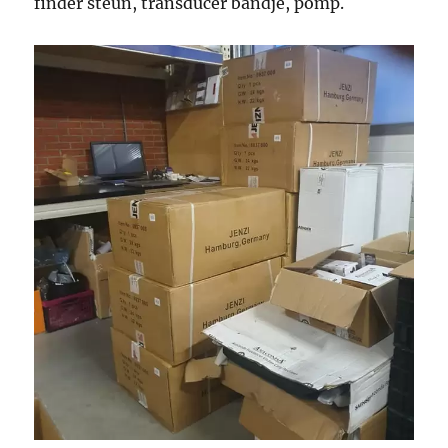
finder steun, transducer bandje, pomp.