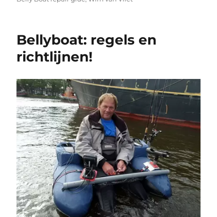
Bellyboat: regels en
richtlijnen!