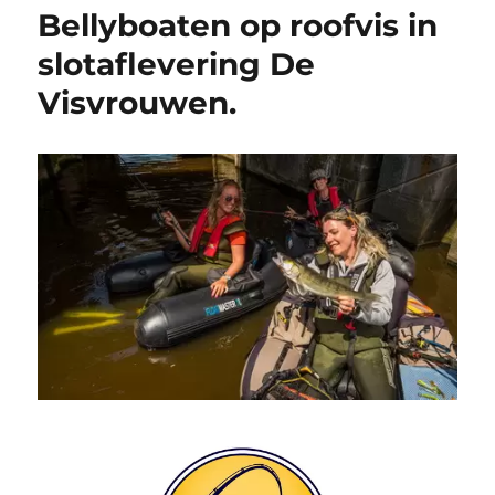
Bellyboaten op roofvis in
slotaflevering De
Visvrouwen.