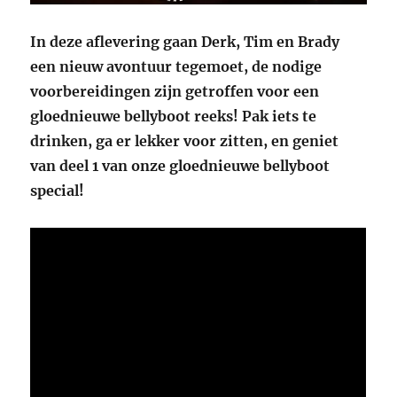
In deze aflevering gaan Derk, Tim en Brady
een nieuw avontuur tegemoet, de nodige
voorbereidingen zijn getroffen voor een
gloednieuwe bellyboot reeks! Pak iets te
drinken, ga er lekker voor zitten, en geniet
van deel 1 van onze gloednieuwe bellyboot
special!