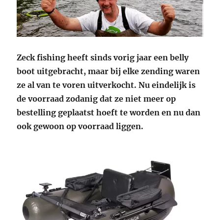
Zeck fishing heeft sinds vorig jaar een belly
boot uitgebracht, maar bij elke zending waren
ze al van te voren uitverkocht. Nu eindelijk is
de voorraad zodanig dat ze niet meer op
bestelling geplaatst hoeft te worden en nu dan
ook gewoon op voorraad liggen.