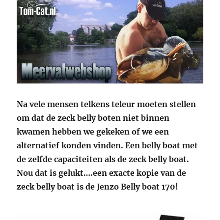
Na vele mensen telkens teleur moeten stellen
om dat de zeck belly boten niet binnen
kwamen hebben we gekeken of we een
alternatief konden vinden. Een belly boat met
de zelfde capaciteiten als de zeck belly boat.
Nou dat is gelukt….een exacte kopie van de
zeck belly boat is de Jenzo Belly boat 170!