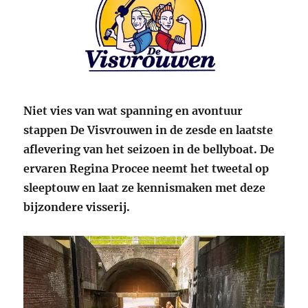
Niet vies van wat spanning en avontuur
stappen De Visvrouwen in de zesde en laatste
aflevering van het seizoen in de bellyboat. De
ervaren Regina Procee neemt het tweetal op
sleeptouw en laat ze kennismaken met deze
bijzondere visserij.