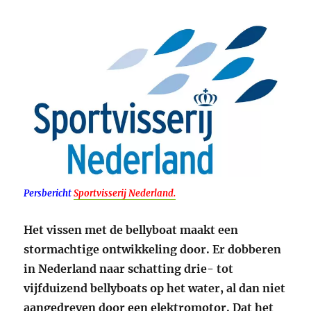
Persbericht
Sportvisserij Nederland.
Het vissen met de bellyboat maakt een
stormachtige ontwikkeling door. Er dobberen
in Nederland naar schatting drie- tot
vijfduizend bellyboats op het water, al dan niet
aangedreven door een elektromotor. Dat het