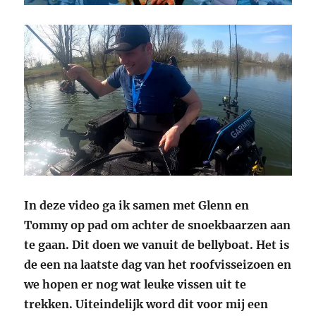
In deze video ga ik samen met Glenn en
Tommy op pad om achter de snoekbaarzen aan
te gaan. Dit doen we vanuit de bellyboat. Het is
de een na laatste dag van het roofvisseizoen en
we hopen er nog wat leuke vissen uit te
trekken. Uiteindelijk word dit voor mij een