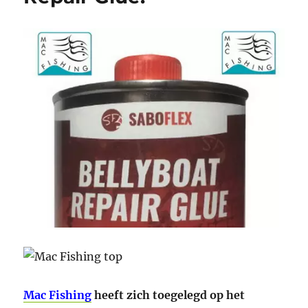
Mac Fishing
heeft zich toegelegd op het