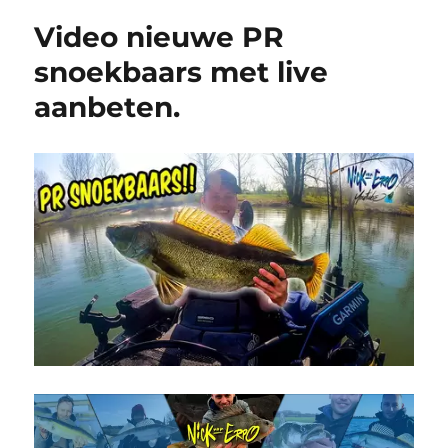
Video nieuwe PR
snoekbaars met live
aanbeten.