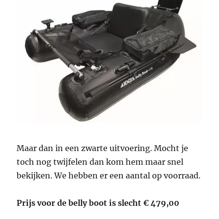
Maar dan in een zwarte uitvoering. Mocht je
toch nog twijfelen dan kom hem maar snel
bekijken. We hebben er een aantal op voorraad.
Prijs voor de belly boot is slecht € 479,00