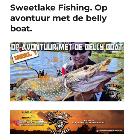
Sweetlake Fishing. Op
avontuur met de belly
boat.