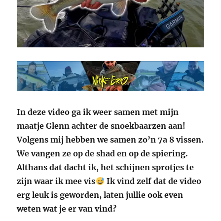
In deze video ga ik weer samen met mijn
maatje Glenn achter de snoekbaarzen aan!
Volgens mij hebben we samen zo’n 7a 8 vissen.
We vangen ze op de shad en op de spiering.
Althans dat dacht ik, het schijnen sprotjes te
zijn waar ik mee vis
Ik vind zelf dat de video
erg leuk is geworden, laten jullie ook even
weten wat je er van vind?