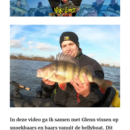
In deze video ga ik samen met Glenn vissen op
snoekbaars en baars vanuit de bellyboat. Dit