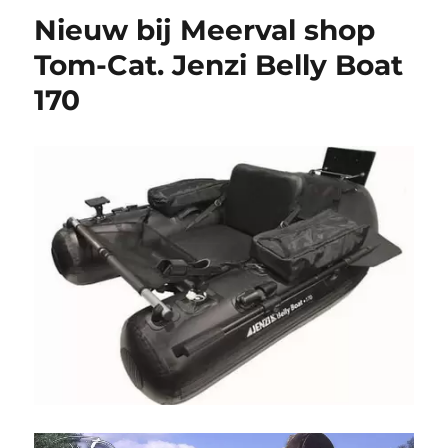
Nieuw bij Meerval shop
Tom-Cat. Jenzi Belly Boat
170