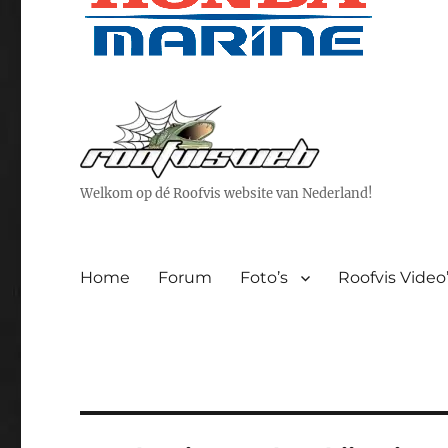
Welkom op dé Roofvis website van Nederland!
Home
Forum
Foto’s
Roofvis Video