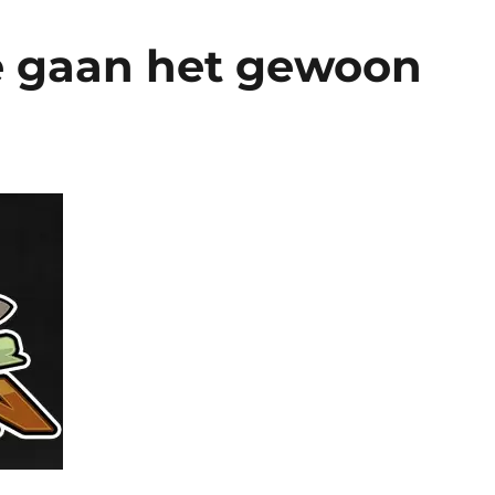
e gaan het gewoon