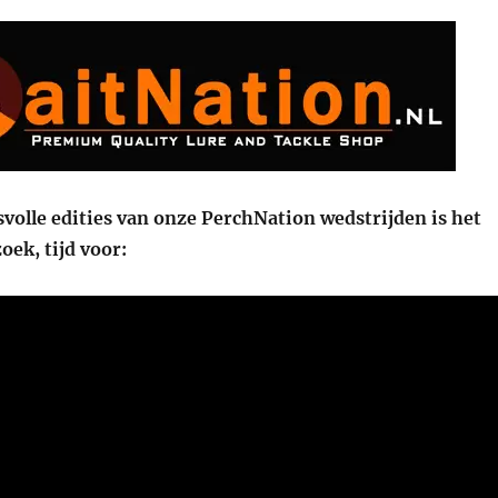
volle edities van onze PerchNation wedstrijden is het
oek, tijd voor: