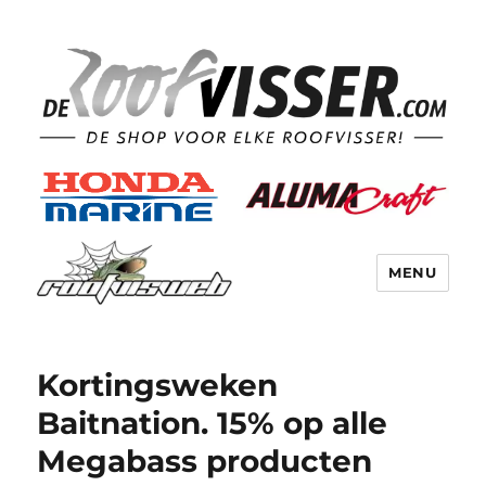
MENU
Kortingsweken
Baitnation. 15% op alle
Megabass producten