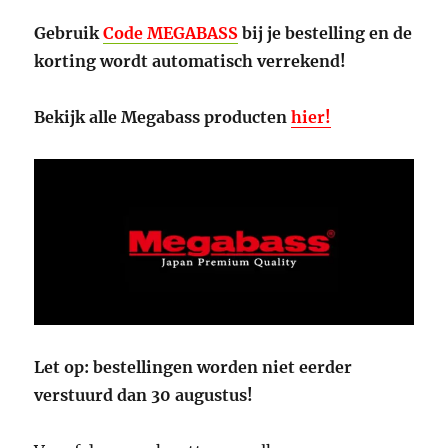
Gebruik
Code MEGABASS
bij je bestelling en de
korting wordt automatisch verrekend!
Bekijk alle Megabass producten
hier!
Let op: bestellingen worden niet eerder
verstuurd dan 30 augustus!