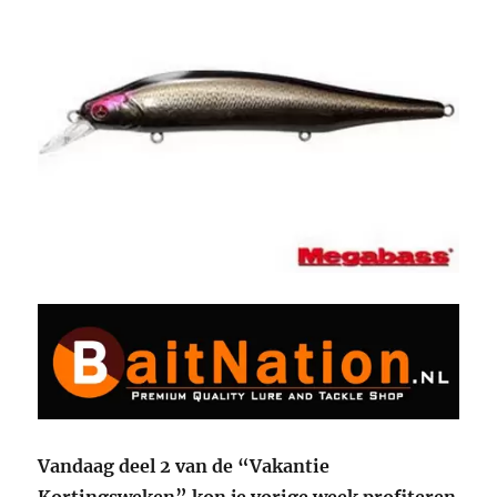
Vandaag deel 2 van de “Vakantie