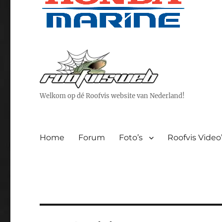
Welkom op dé Roofvis website van Nederland!
Home
Forum
Foto’s
Roofvis Video