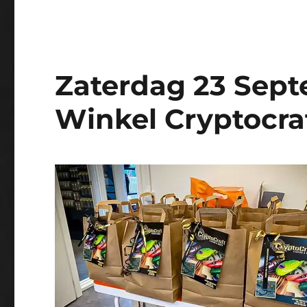
Zaterdag 23 Sep
Winkel Cryptocraf