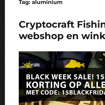
Tag:
aluminium
Cryptocraft Fishi
webshop en wink