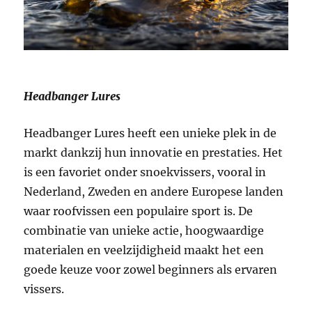
Headbanger Lures
Headbanger Lures heeft een unieke plek in de
markt dankzij hun innovatie en prestaties. Het
is een favoriet onder snoekvissers, vooral in
Nederland, Zweden en andere Europese landen
waar roofvissen een populaire sport is. De
combinatie van unieke actie, hoogwaardige
materialen en veelzijdigheid maakt het een
goede keuze voor zowel beginners als ervaren
vissers.