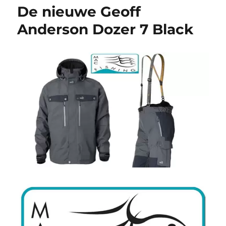
De nieuwe Geoff
Anderson Dozer 7 Black