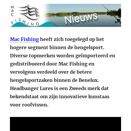
Mac Fishing
heeft zich toegelegd op het
hogere segment binnen de hengelsport.
Diverse topmerken worden geïmporteerd en
gedistribueerd door Mac Fishing en
vervolgens verdeeld over de betere
hengelsportzaken binnen de Benelux.
Headbanger Lures is een Zweeds merk dat
bekendstaat om zijn innovatieve kunstaas
voor roofvissen.