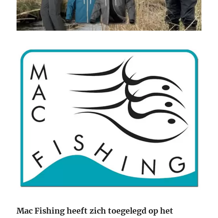
Mac Fishing heeft zich toegelegd op het