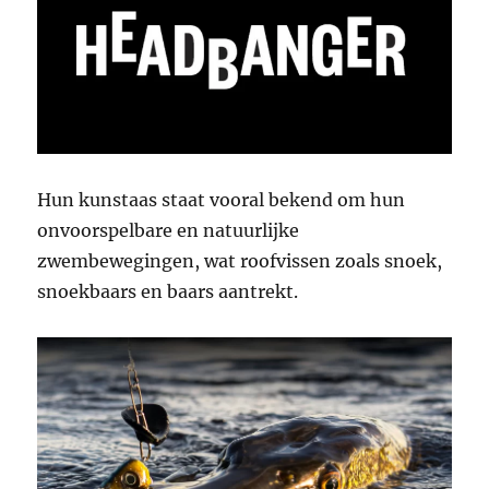
Hun kunstaas staat vooral bekend om hun
onvoorspelbare en natuurlijke
zwembewegingen, wat roofvissen zoals snoek,
snoekbaars en baars aantrekt.