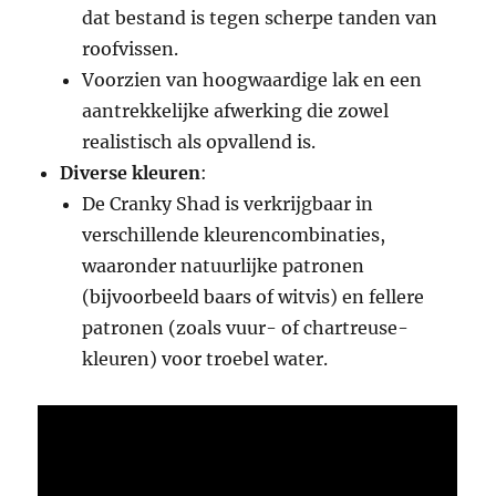
dat bestand is tegen scherpe tanden van
roofvissen.
Voorzien van hoogwaardige lak en een
aantrekkelijke afwerking die zowel
realistisch als opvallend is.
Diverse kleuren
:
De Cranky Shad is verkrijgbaar in
verschillende kleurencombinaties,
waaronder natuurlijke patronen
(bijvoorbeeld baars of witvis) en fellere
patronen (zoals vuur- of chartreuse-
kleuren) voor troebel water.