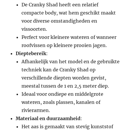
De Cranky Shad heeft een relatief
compacte body, wat hem geschikt maakt
voor diverse omstandigheden en
vissoorten.
Perfect voor kleinere wateren of wanneer
roofvissen op kleinere prooien jagen.
Dieptebereik
:
Afhankelijk van het model en de gebruikte
techniek kan de Cranky Shad op
verschillende diepten worden gevist,
meestal tussen de 1 en 2,5 meter diep.
Ideaal voor ondiepe en middelgrote
wateren, zoals plassen, kanalen of
rivierarmen.
Materiaal en duurzaamheid
:
Het aas is gemaakt van stevig kunststof