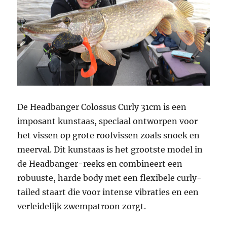
De Headbanger Colossus Curly 31cm is een
imposant kunstaas, speciaal ontworpen voor
het vissen op grote roofvissen zoals snoek en
meerval. Dit kunstaas is het grootste model in
de Headbanger-reeks en combineert een
robuuste, harde body met een flexibele curly-
tailed staart die voor intense vibraties en een
verleidelijk zwempatroon zorgt.