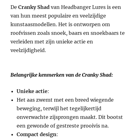
De
Cranky Shad
van Headbanger Lures is een
van hun meest populaire en veelzijdige
kunstaasmodellen. Het is ontworpen om
roofvissen zoals snoek, baars en snoekbaars te
verleiden met zijn unieke actie en
veelzijdigheid.
Belangrijke kenmerken van de Cranky Shad:
Unieke actie
:
Het aas zwemt met een breed wiegende
beweging, terwijl het tegelijkertijd
onverwachte zijsprongen maakt. Dit bootst
een gewonde of gestreste prooivis na.
Compact design
: