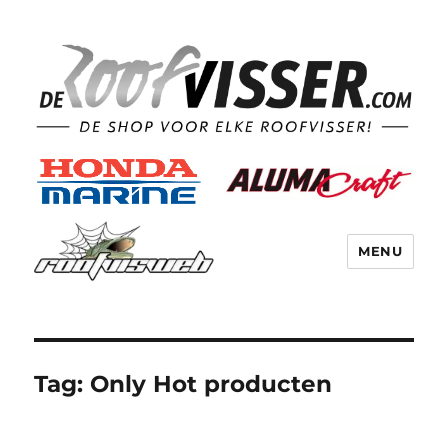
MENU
Tag:
Only Hot producten