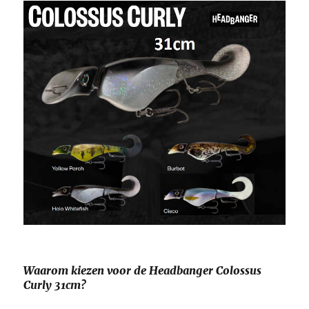
Waarom kiezen voor de Headbanger Colossus
Curly 31cm?