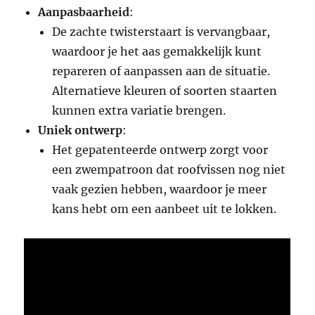
Aanpasbaarheid
:
De zachte twisterstaart is vervangbaar,
waardoor je het aas gemakkelijk kunt
repareren of aanpassen aan de situatie.
Alternatieve kleuren of soorten staarten
kunnen extra variatie brengen.
Uniek ontwerp
:
Het gepatenteerde ontwerp zorgt voor
een zwempatroon dat roofvissen nog niet
vaak gezien hebben, waardoor je meer
kans hebt om een aanbeet uit te lokken.