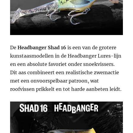
De
Headbanger Shad 16
is een van de grotere
kunstaasmodellen in de Headbanger Lures-lijn
en een absolute favoriet onder snoekvissers.
Dit aas combineert een realistische zwemactie
met een onvoorspelbaar patroon, wat
roofvissen prikkelt en tot harde aanbeten leidt.