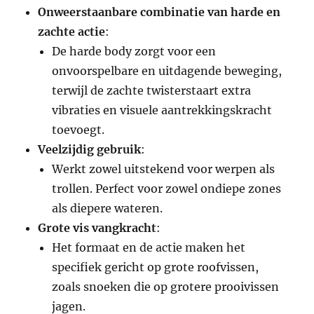
Onweerstaanbare combinatie van harde en
zachte actie
:
De harde body zorgt voor een
onvoorspelbare en uitdagende beweging,
terwijl de zachte twisterstaart extra
vibraties en visuele aantrekkingskracht
toevoegt.
Veelzijdig gebruik
:
Werkt zowel uitstekend voor werpen als
trollen. Perfect voor zowel ondiepe zones
als diepere wateren.
Grote vis vangkracht
:
Het formaat en de actie maken het
specifiek gericht op grote roofvissen,
zoals snoeken die op grotere prooivissen
jagen.