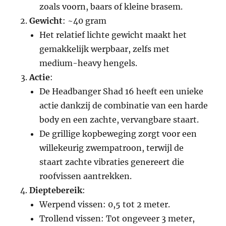
zoals voorn, baars of kleine brasem.
Gewicht
: ~40 gram
Het relatief lichte gewicht maakt het
gemakkelijk werpbaar, zelfs met
medium-heavy hengels.
Actie
:
De Headbanger Shad 16 heeft een unieke
actie dankzij de combinatie van een harde
body en een zachte, vervangbare staart.
De grillige kopbeweging zorgt voor een
willekeurig zwempatroon, terwijl de
staart zachte vibraties genereert die
roofvissen aantrekken.
Dieptebereik
:
Werpend vissen: 0,5 tot 2 meter.
Trollend vissen: Tot ongeveer 3 meter,