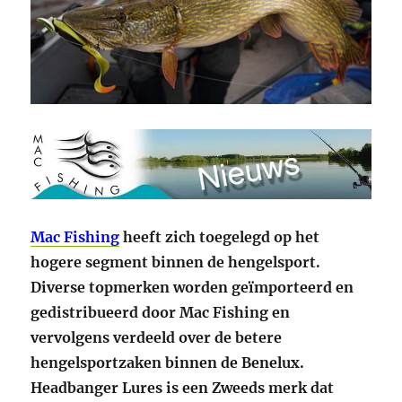
Mac Fishing
heeft zich toegelegd op het
hogere segment binnen de hengelsport.
Diverse topmerken worden geïmporteerd en
gedistribueerd door Mac Fishing en
vervolgens verdeeld over de betere
hengelsportzaken binnen de Benelux.
Headbanger Lures is een Zweeds merk dat