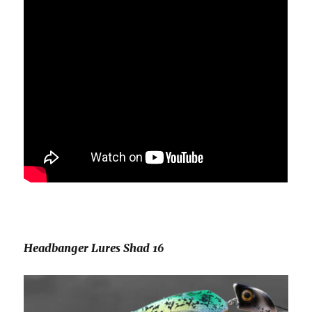
Headbanger Lures Shad 16