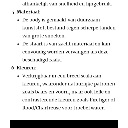
afhankelijk van snelheid en lijngebruik.
Materiaal
:
De body is gemaakt van duurzaam
kunststof, bestand tegen scherpe tanden
van grote snoeken.
De staart is van zacht materiaal en kan
eenvoudig worden vervangen als deze
beschadigd raakt.
Kleuren
:
Verkrijgbaar in een breed scala aan
kleuren, waaronder natuurlijke patronen
zoals baars en voorn, maar ook felle en
contrasterende kleuren zoals Firetiger of
Rood/Chartreuse voor troebel water.