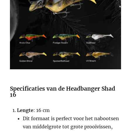
Specificaties van de Headbanger Shad
16
Lengte
: 16 cm
Dit formaat is perfect voor het nabootsen
van middelgrote tot grote prooivissen,