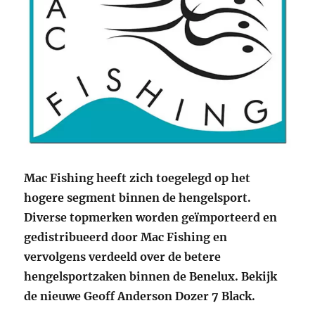
Mac Fishing heeft zich toegelegd op het
hogere segment binnen de hengelsport.
Diverse topmerken worden geïmporteerd en
gedistribueerd door Mac Fishing en
vervolgens verdeeld over de betere
hengelsportzaken binnen de Benelux. Bekijk
de nieuwe Geoff Anderson Dozer 7 Black.