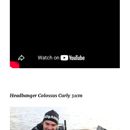
Headbanger Colossus Curly 31cm