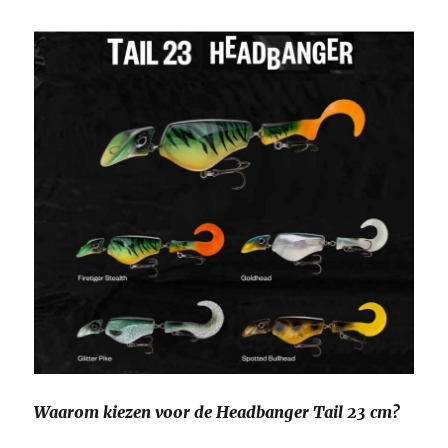
Waarom kiezen voor de Headbanger Tail 23 cm?