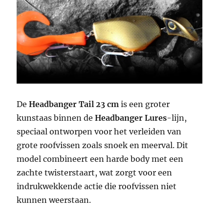
De
Headbanger Tail 23 cm
is een groter
kunstaas binnen de
Headbanger Lures
-lijn,
speciaal ontworpen voor het verleiden van
grote roofvissen zoals snoek en meerval. Dit
model combineert een harde body met een
zachte twisterstaart, wat zorgt voor een
indrukwekkende actie die roofvissen niet
kunnen weerstaan.