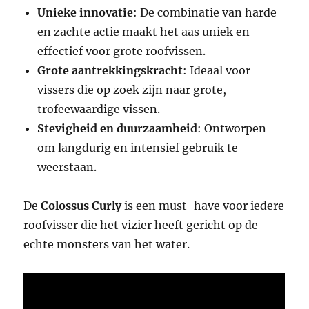
Unieke innovatie
: De combinatie van harde
en zachte actie maakt het aas uniek en
effectief voor grote roofvissen.
Grote aantrekkingskracht
: Ideaal voor
vissers die op zoek zijn naar grote,
trofeewaardige vissen.
Stevigheid en duurzaamheid
: Ontworpen
om langdurig en intensief gebruik te
weerstaan.
De
Colossus Curly
is een must-have voor iedere
roofvisser die het vizier heeft gericht op de
echte monsters van het water.