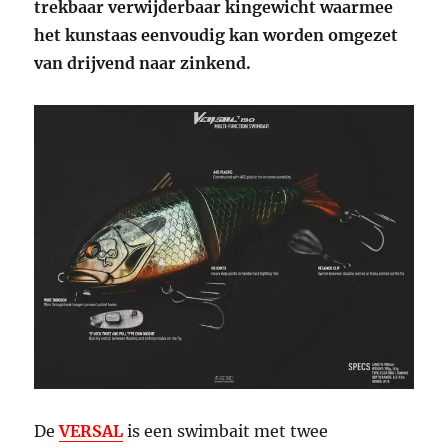
trekbaar verwijderbaar kingewicht waarmee
het kunstaas eenvoudig kan worden omgezet
van drijvend naar zinkend.
De
VERSAL
is een swimbait met twee