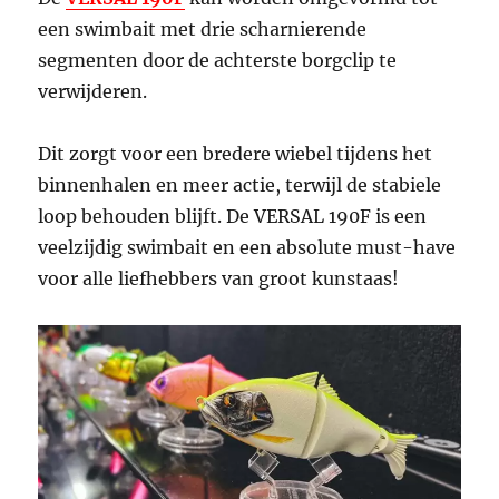
een swimbait met drie scharnierende
segmenten door de achterste borgclip te
verwijderen.
Dit zorgt voor een bredere wiebel tijdens het
binnenhalen en meer actie, terwijl de stabiele
loop behouden blijft. De VERSAL 190F is een
veelzijdig swimbait en een absolute must-have
voor alle liefhebbers van groot kunstaas!