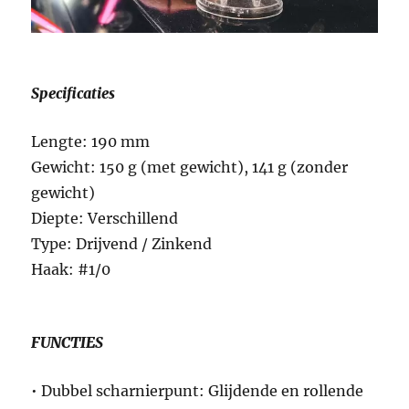
Specificaties
Lengte: 190 mm
Gewicht: 150 g (met gewicht), 141 g (zonder
gewicht)
Diepte: Verschillend
Type: Drijvend / Zinkend
Haak: #1/0
FUNCTIES
• Dubbel scharnierpunt: Glijdende en rollende