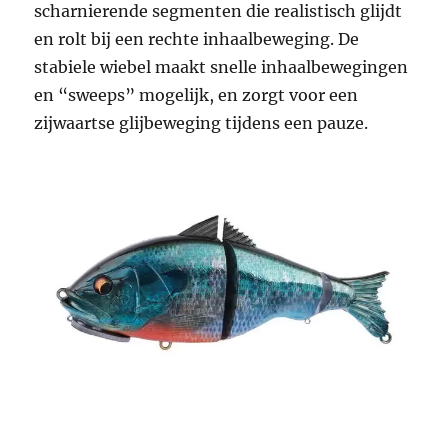
scharnierende segmenten die realistisch glijdt
en rolt bij een rechte inhaalbeweging. De
stabiele wiebel maakt snelle inhaalbewegingen
en “sweeps” mogelijk, en zorgt voor een
zijwaartse glijbeweging tijdens een pauze.