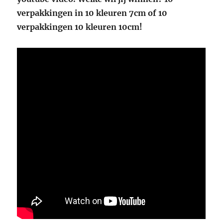
verpakkingen in 10 kleuren 7cm of 10
verpakkingen 10 kleuren 10cm!