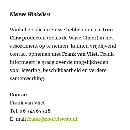
Nieuwe Winkeliers
Winkeliers die interesse hebben om o.a.
Iron
Claw
producten (zoals de Wave Glider) in het
assortiment op te nemen, kunnen vrijblijvend
contact opnemen met
Frank van Vliet
. Frank
informeert je graag over de mogelijkheden
voor levering, beschikbaarheid en verdere
samenwerking.
Contact
Frank van Vliet
Tel.
06 34567728
E-mail
frank@roofvisweb.nl