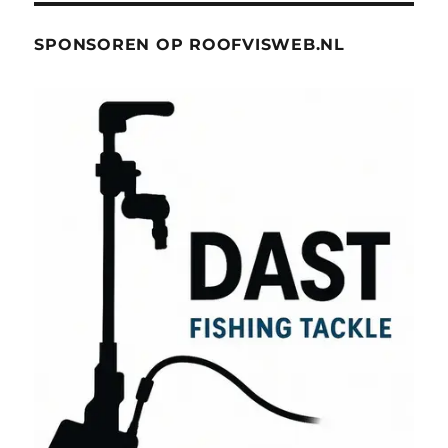
SPONSOREN OP ROOFVISWEB.NL