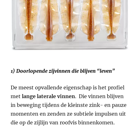
1) Doorlopende zijvinnen die blijven “leven”
De meest opvallende eigenschap is het profiel
met
lange laterale vinnen
. Die vinnen blijven
in beweging tijdens de kleinste zink- en pauze
momenten en zenden ze subtiele impulsen uit
die op de zijlijn van roofvis binnenkomen.