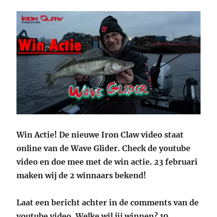
Win Actie! De nieuwe Iron Claw video staat
online van de Wave Glider. Check de youtube
video en doe mee met de win actie. 23 februari
maken wij de 2 winnaars bekend!
Laat een bericht achter in de comments van de
youtube video. Welke wil jij winnen? 10