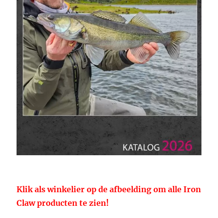
Klik als winkelier op de afbeelding om alle Iron
Claw producten te zien!