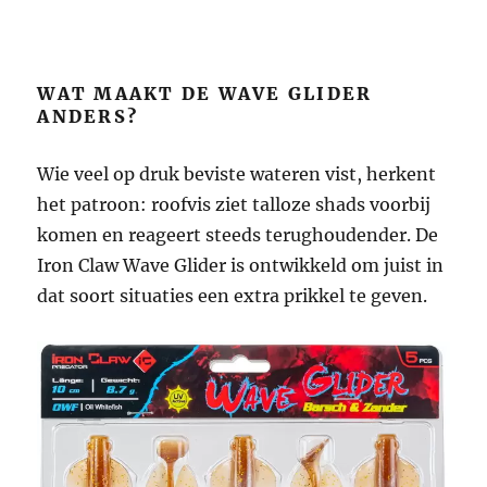
WAT MAAKT DE WAVE GLIDER
ANDERS?
Wie veel op druk beviste wateren vist, herkent
het patroon: roofvis ziet talloze shads voorbij
komen en reageert steeds terughoudender. De
Iron Claw Wave Glider is ontwikkeld om juist in
dat soort situaties een extra prikkel te geven.