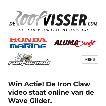
MENU
Win Actie! De Iron Claw
video staat online van de
Wave Glider.