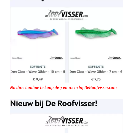
Nu direct online te koop de 7 en 10cm bij DeRoofvisser.com