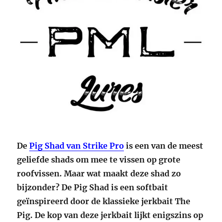
De
Pig Shad van Strike Pro
is een van de meest
geliefde shads om mee te vissen op grote
roofvissen. Maar wat maakt deze shad zo
bijzonder? De Pig Shad is een softbait
geïnspireerd door de klassieke jerkbait The
Pig. De kop van deze jerkbait lijkt enigszins op