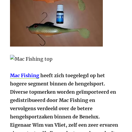
Mac Fishing
heeft zich toegelegd op het
hogere segment binnen de hengelsport.
Diverse topmerken worden geïmporteerd en
gedistribueerd door Mac Fishing en
vervolgens verdeeld over de betere
hengelsportzaken binnen de Benelux.
Eigenaar Wim van Vliet, zelf een zeer ervaren