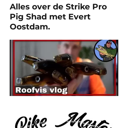
Alles over de Strike Pro
Pig Shad met Evert
Oostdam.