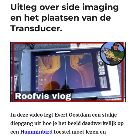
Uitleg over side imaging
en het plaatsen van de
Transducer.
In deze video legt Evert Oostdam een stukje
diepgang uit hoe je het beeld daadwerkelijk op
een
Humminbird
toestel moet lezen en