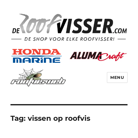
MENU
Tag:
vissen op roofvis