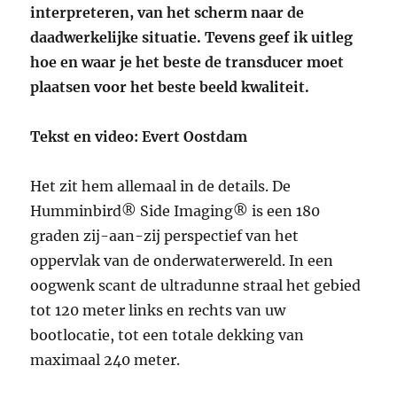
interpreteren, van het scherm naar de
daadwerkelijke situatie. Tevens geef ik uitleg
hoe en waar je het beste de transducer moet
plaatsen voor het beste beeld kwaliteit.
Tekst en video: Evert Oostdam
Het zit hem allemaal in de details. De
Humminbird® Side Imaging® is een 180
graden zij-aan-zij perspectief van het
oppervlak van de onderwaterwereld. In een
oogwenk scant de ultradunne straal het gebied
tot 120 meter links en rechts van uw
bootlocatie, tot een totale dekking van
maximaal 240 meter.