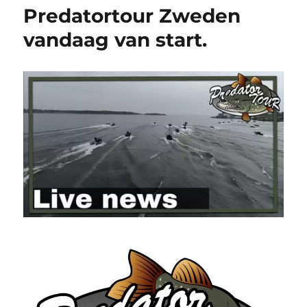
Predatortour Zweden
vandaag van start.