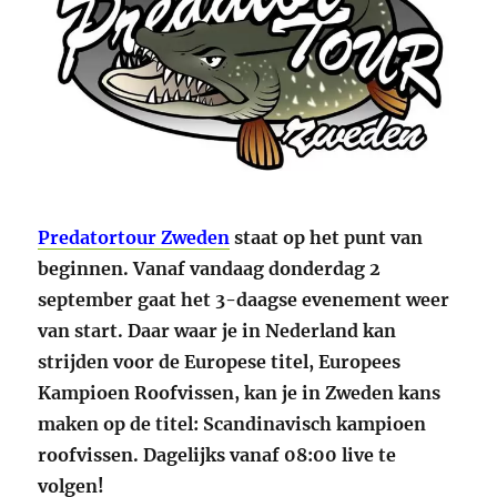
Predatortour Zweden
staat op het punt van
beginnen. Vanaf vandaag donderdag 2
september gaat het 3-daagse evenement weer
van start. Daar waar je in Nederland kan
strijden voor de Europese titel, Europees
Kampioen Roofvissen, kan je in Zweden kans
maken op de titel: Scandinavisch kampioen
roofvissen. Dagelijks vanaf 08:00 live te
volgen!