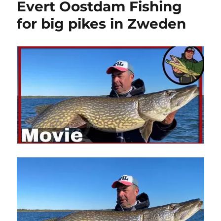
Evert Oostdam Fishing
for big pikes in Zweden