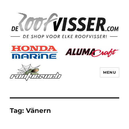
MENU
Tag:
Vänern