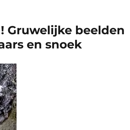
 Gruwelijke beelden
aars en snoek