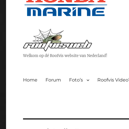
Welkom op dé Roofvis website van Nederland!
Home
Forum
Foto’s
Roofvis Video