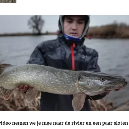
video nemen we je mee naar de rivier en een paar sloten