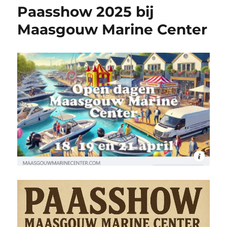
Paasshow 2025 bij
Maasgouw Marine Center