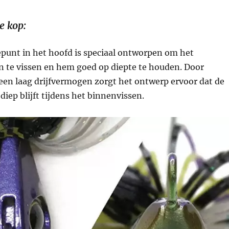
e kop:
epunt in het hoofd is speciaal ontworpen om het
 te vissen en hem goed op diepte te houden. Door
n een laag drijfvermogen zorgt het ontwerp ervoor dat de
diep blijft tijdens het binnenvissen.