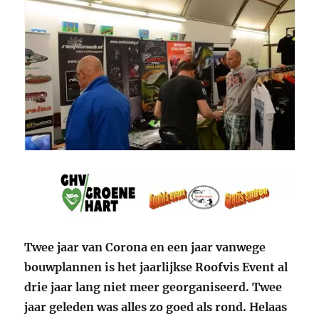
Twee jaar van Corona en een jaar vanwege
bouwplannen is het jaarlijkse Roofvis Event al
drie jaar lang niet meer georganiseerd. Twee
jaar geleden was alles zo goed als rond. Helaas