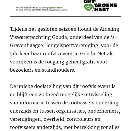
Tijdens het gesloten seizoen houdt de Afdeling
Viswaterpachting Gouda, onderdeel van de ‘s-
Gravenhaagse Hengelsportvereniging, voor de
5de keer haar roofvis event in Gouda. Net als
voorheen is de toegang geheel gratis voor
bezoekers en standhouders.
De unieke doelstelling van dit roofvis event is
en blijft een zo breed mogelijke uitwisseling
van informatie tussen de roofvissers onderling
enerzijds en tussen organisaties, ondernemers,
verenigingen, overheid, controleurs en
roofvissers anderzijds, met betrekking tot alles