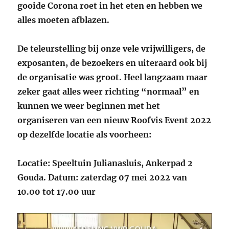
gooide Corona roet in het eten en hebben we
alles moeten afblazen.
De teleurstelling bij onze vele vrijwilligers, de
exposanten, de bezoekers en uiteraard ook bij
de organisatie was groot. Heel langzaam maar
zeker gaat alles weer richting “normaal” en
kunnen we weer beginnen met het
organiseren van een nieuw Roofvis Event 2022
op dezelfde locatie als voorheen:
Locatie: Speeltuin Julianasluis, Ankerpad 2
Gouda. Datum: zaterdag 07 mei 2022 van
10.00 tot 17.00 uur