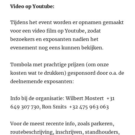
Video op Youtube:
Tijdens het event worden er opnamen gemaakt
voor een video film op Youtube, zodat
bezoekers en exposanten nadien het
evenement nog eens kunnen bekijken.
Tombola met prachtige prijzen (om onze
kosten wat te drukken) gesponsord door o.a. de
deelnemende exposanten:
Info bij de organisatie: Wilbert Mostert +31
649 307 730, Ron Smits +32 475 963 063
Voor de meest recente info, zoals parkeren,
routebeschrijving, inschrijven, standhouders,