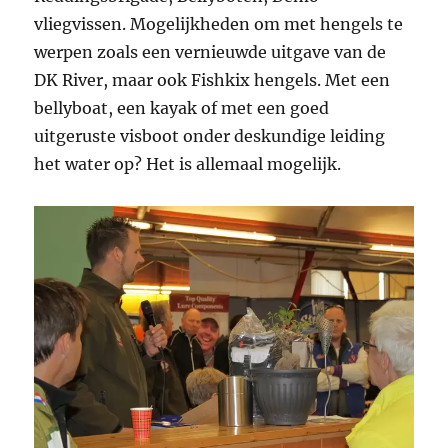
vliegvissen. Mogelijkheden om met hengels te
werpen zoals een vernieuwde uitgave van de
DK River, maar ook Fishkix hengels. Met een
bellyboat, een kayak of met een goed
uitgeruste visboot onder deskundige leiding
het water op? Het is allemaal mogelijk.