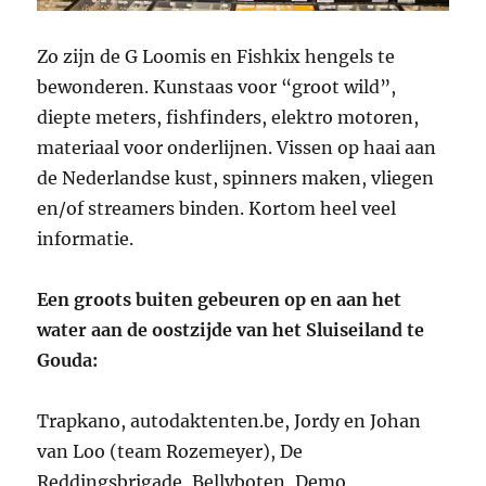
Zo zijn de G Loomis en Fishkix hengels te
bewonderen. Kunstaas voor “groot wild”,
diepte meters, fishfinders, elektro motoren,
materiaal voor onderlijnen. Vissen op haai aan
de Nederlandse kust, spinners maken, vliegen
en/of streamers binden. Kortom heel veel
informatie.
Een groots buiten gebeuren op en aan het
water aan de oostzijde van het Sluiseiland te
Gouda:
Trapkano, autodaktenten.be, Jordy en Johan
van Loo (team Rozemeyer), De
Reddingsbrigade, Bellyboten, Demo