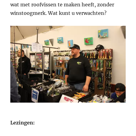
wat met roofvissen te maken heeft, zonder
winstoogmerk. Wat kunt u verwachten?
Lezingen: