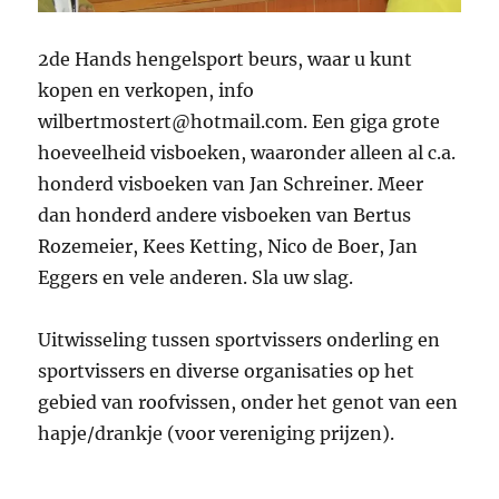
2de Hands hengelsport beurs, waar u kunt
kopen en verkopen, info
wilbertmostert@hotmail.com. Een giga grote
hoeveelheid visboeken, waaronder alleen al c.a.
honderd visboeken van Jan Schreiner. Meer
dan honderd andere visboeken van Bertus
Rozemeier, Kees Ketting, Nico de Boer, Jan
Eggers en vele anderen. Sla uw slag.
Uitwisseling tussen sportvissers onderling en
sportvissers en diverse organisaties op het
gebied van roofvissen, onder het genot van een
hapje/drankje (voor vereniging prijzen).