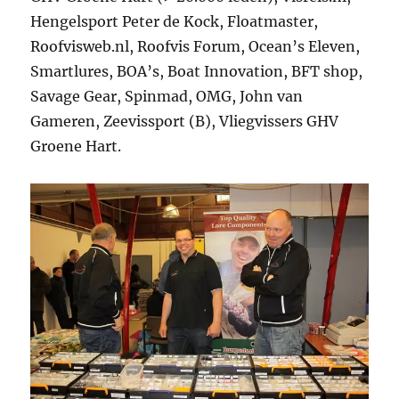
Hengelsport Peter de Kock, Floatmaster,
Roofvisweb.nl, Roofvis Forum, Ocean’s Eleven,
Smartlures, BOA’s, Boat Innovation, BFT shop,
Savage Gear, Spinmad, OMG, John van
Gameren, Zeevissport (B), Vliegvissers GHV
Groene Hart.