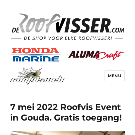
MENU
7 mei 2022 Roofvis Event
in Gouda. Gratis toegang!