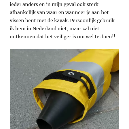
ieder anders en in mijn geval ook sterk
afhankelijk van waar en wanneer je aan het
vissen bent met de kayak. Persoonlijk gebruik
ik hem in Nederland niet, maar zal niet
ontkennen dat het veiliger is om wel te doen!!