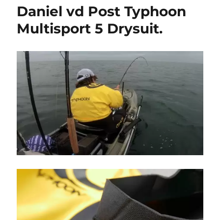
Daniel vd Post Typhoon
Multisport 5 Drysuit.