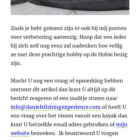
Zoals je hebt gelezen zijn er ook bij mij punten
voor verbetering aanwezig. Hoop dat een ieder
bij zich zelf nog eens zal nadenken hoe veilig
ze met deze prachtige hobby op de Hobie bezig
zijn.
Mocht U nog een vraag of opmerking hebben
omtrent dit artikel dan kunt U altijd op dit
bericht reageren of een mailtje sturen naar
info@danielsfishingexperience.com
of heeft U
een vraag over het vissen vanuit een kayak dan
kunt U hetzelfde email adres gebruiken of
mijn
website
bezoeken. Ik beantwoord U vragen