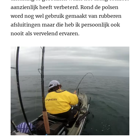
aanzienlijk heeft verbeterd. Rond de polsen
word nog wel gebruik gemaakt van rubberen
afsluitingen maar die heb ik persoonlijk ook
nooit als vervelend ervaren.