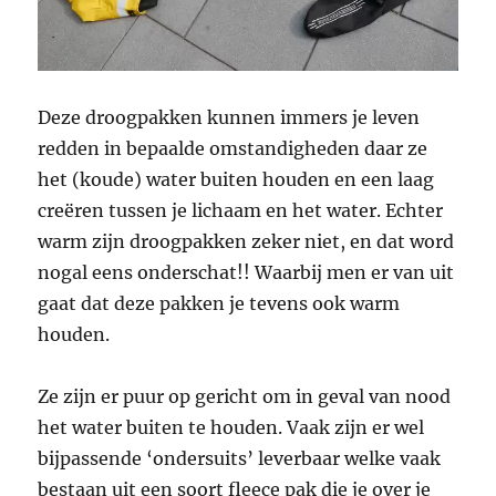
Deze droogpakken kunnen immers je leven
redden in bepaalde omstandigheden daar ze
het (koude) water buiten houden en een laag
creëren tussen je lichaam en het water. Echter
warm zijn droogpakken zeker niet, en dat word
nogal eens onderschat!! Waarbij men er van uit
gaat dat deze pakken je tevens ook warm
houden.
Ze zijn er puur op gericht om in geval van nood
het water buiten te houden. Vaak zijn er wel
bijpassende ‘ondersuits’ leverbaar welke vaak
bestaan uit een soort fleece pak die je over je