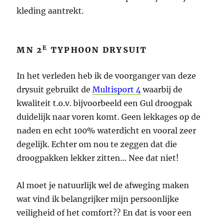
kleding aantrekt.
E
MN 2
TYPHOON DRYSUIT
In het verleden heb ik de voorganger van deze
drysuit gebruikt de
Multisport 4
waarbij de
kwaliteit t.o.v. bijvoorbeeld een Gul droogpak
duidelijk naar voren komt. Geen lekkages op de
naden en echt 100% waterdicht en vooral zeer
degelijk. Echter om nou te zeggen dat die
droogpakken lekker zitten… Nee dat niet!
Al moet je natuurlijk wel de afweging maken
wat vind ik belangrijker mijn persoonlijke
veiligheid of het comfort?? En dat is voor een