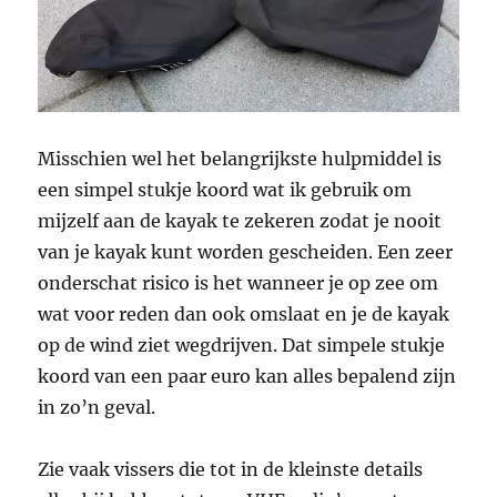
Misschien wel het belangrijkste hulpmiddel is
een simpel stukje koord wat ik gebruik om
mijzelf aan de kayak te zekeren zodat je nooit
van je kayak kunt worden gescheiden. Een zeer
onderschat risico is het wanneer je op zee om
wat voor reden dan ook omslaat en je de kayak
op de wind ziet wegdrijven. Dat simpele stukje
koord van een paar euro kan alles bepalend zijn
in zo’n geval.
Zie vaak vissers die tot in de kleinste details