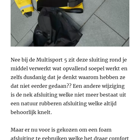
Nee bij de Multisport 5 zit deze sluiting rond je
middel verwerkt wat opvallend soepel werkt en
zelfs dusdanig dat je denkt waarom hebben ze
dat niet eerder gedaan?? Een andere wijziging
is de nek afsluiting welke niet meer bestaat uit
een natuur rubberen afsluiting welke altijd
behoorlijk knelt.
Maar er nu voor is gekozen om een foam
afsluiting te gebruiken welke het draag comfort