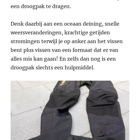
een droogpak te dragen.
Denk daarbij aan een oceaan deining, snelle
weersveranderingen, krachtige getijden
stromingen terwijl je op anker aan het vissen
bent plus vissen van een formaat dat er van
alles mis kan gaan! En zelfs dan nog is een
droogpak slechts een hulpmiddel.