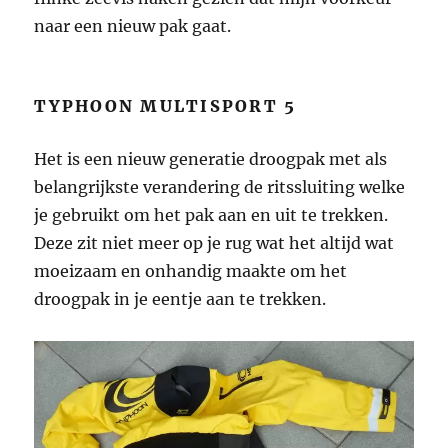
naar een nieuw pak gaat.
TYPHOON MULTISPORT 5
Het is een nieuw generatie droogpak met als
belangrijkste verandering de ritssluiting welke
je gebruikt om het pak aan en uit te trekken.
Deze zit niet meer op je rug wat het altijd wat
moeizaam en onhandig maakte om het
droogpak in je eentje aan te trekken.