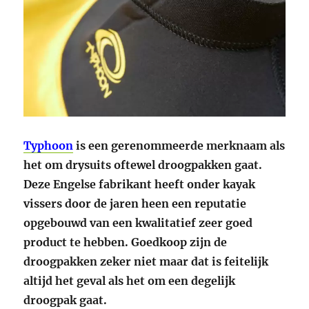
Typhoon
is een gerenommeerde merknaam als
het om drysuits oftewel droogpakken gaat.
Deze Engelse fabrikant heeft onder kayak
vissers door de jaren heen een reputatie
opgebouwd van een kwalitatief zeer goed
product te hebben. Goedkoop zijn de
droogpakken zeker niet maar dat is feitelijk
altijd het geval als het om een degelijk
droogpak gaat.