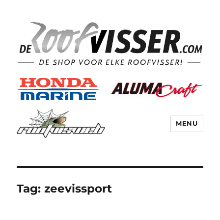
MENU
Tag:
zeevissport