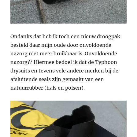
Ondanks dat heb ik toch een nieuw droogpak
besteld daar mijn oude door onvoldoende
nazorg niet meer bruikbaar is. Onvoldoende
nazorg?? Hiermee bedoel ik dat de Typhoon
drysuits en tevens vele andere merken bij de
afsluitende seals zijn gemaakt van een
natuurrubber (hals en polsen).