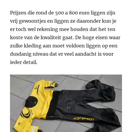
Prijzen die rond de 500 a 800 euro liggen zijn
vrij gewoontjes en liggen ze daaronder kun je
er toch wel rekening mee houden dat het ten
koste van de kwaliteit gaat. De hoge eisen waar
zulke kleding aan moet voldoen liggen op een
dusdanig niveau dat er veel aandacht is voor
ieder detail.