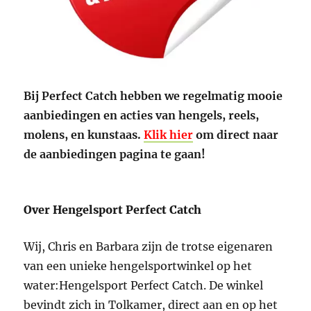
Bij Perfect Catch hebben we regelmatig mooie
aanbiedingen en acties van hengels, reels,
molens, en kunstaas.
Klik hier
om direct naar
de aanbiedingen pagina te gaan!
Over Hengelsport Perfect Catch
Wij, Chris en Barbara zijn de trotse eigenaren
van een unieke hengelsportwinkel op het
water:Hengelsport Perfect Catch. De winkel
bevindt zich in Tolkamer, direct aan en op het