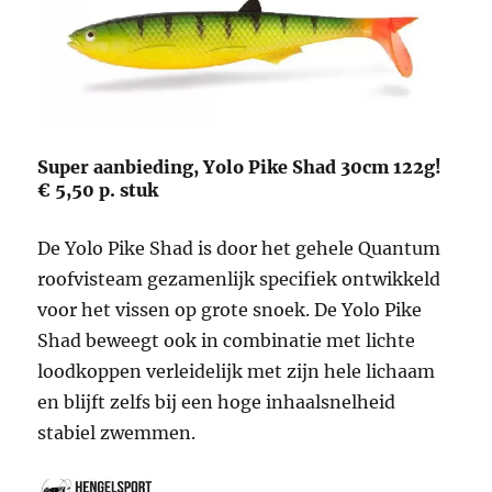
Super aanbieding, Yolo Pike Shad 30cm 122g!
€ 5,50 p. stuk
De Yolo Pike Shad is door het gehele Quantum
roofvisteam gezamenlijk specifiek ontwikkeld
voor het vissen op grote snoek. De Yolo Pike
Shad beweegt ook in combinatie met lichte
loodkoppen verleidelijk met zijn hele lichaam
en blijft zelfs bij een hoge inhaalsnelheid
stabiel zwemmen.