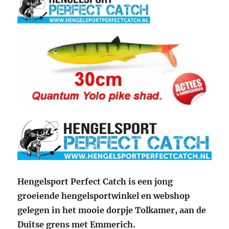
Hengelsport Perfect Catch is een jong
groeiende hengelsportwinkel en webshop
gelegen in het mooie dorpje Tolkamer, aan de
Duitse grens met Emmerich.