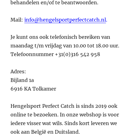
behandelen en/of te beantwoorden.
Mail:
info@hengelsportperfectcatch.nl
.
Je kunt ons ook telefonisch bereiken van
maandag t/m vrijdag van 10.00 tot 18.00 uur.
Telefoonnummer +31(0)316 542 958
Adres:
Bijland 1a
6916 KA Tolkamer
Hengelsport Perfect Catch is sinds 2019 ook
online te bezoeken. In onze webshop is voor
iedere visser wat wils. Sinds kort leveren we
ook aan België en Duitsland.