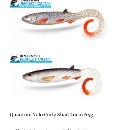
Quantum Yolo Curly Shad 26cm 64g