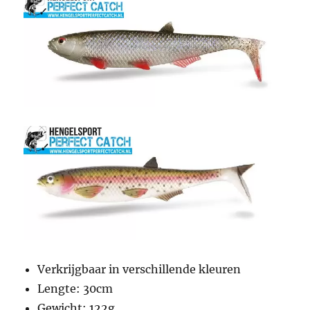
Verkrijgbaar in verschillende kleuren
Lengte: 30cm
Gewicht: 122g