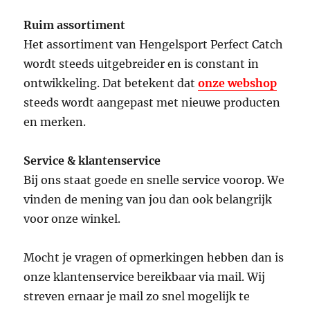
Ruim assortiment
Het assortiment van Hengelsport Perfect Catch
wordt steeds uitgebreider en is constant in
ontwikkeling. Dat betekent dat
onze webshop
steeds wordt aangepast met nieuwe producten
en merken.
Service & klantenservice
Bij ons staat goede en snelle service voorop. We
vinden de mening van jou dan ook belangrijk
voor onze winkel.
Mocht je vragen of opmerkingen hebben dan is
onze klantenservice bereikbaar via mail. Wij
streven ernaar je mail zo snel mogelijk te