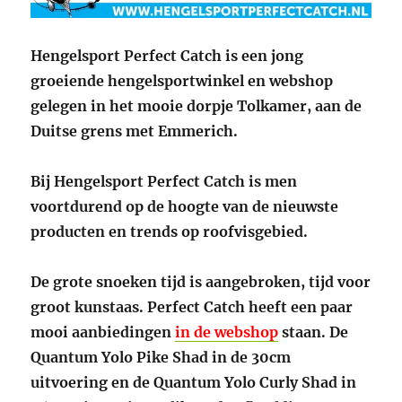
Hengelsport Perfect Catch is een jong
groeiende hengelsportwinkel en webshop
gelegen in het mooie dorpje Tolkamer, aan de
Duitse grens met Emmerich.
Bij Hengelsport Perfect Catch is men
voortdurend op de hoogte van de nieuwste
producten en trends op roofvisgebied.
De grote snoeken tijd is aangebroken, tijd voor
groot kunstaas. Perfect Catch heeft een paar
mooi aanbiedingen
in de webshop
staan. De
Quantum Yolo Pike Shad in de 30cm
uitvoering en de Quantum Yolo Curly Shad in