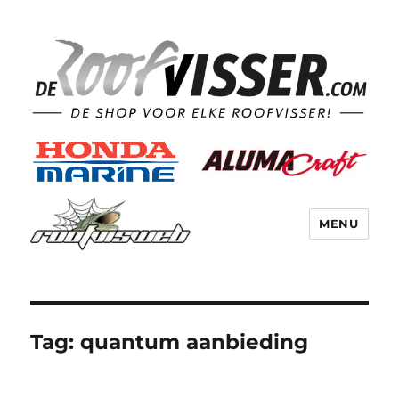
MENU
Tag:
quantum aanbieding