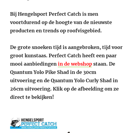
Bij Hengelsport Perfect Catch is men
voortdurend op de hoogte van de nieuwste
producten en trends op roofvisgebied.
De grote snoeken tijd is aangebroken, tijd voor
groot kunstaas. Perfect Catch heeft een paar
mooi aanbiedingen
in de webshop
staan. De
Quantum Yolo Pike Shad in de 30cm
uitvoering en de Quantum Yolo Curly Shad in
26cm uitvoering. Klik op de afbeelding om ze
direct te bekijken!