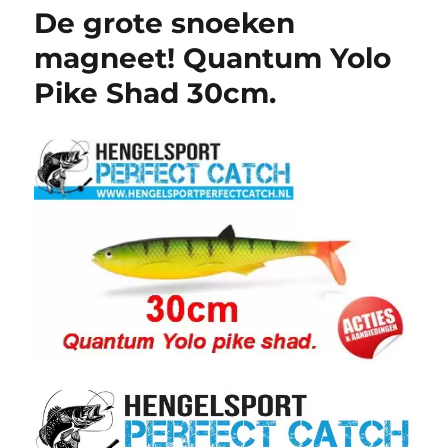
De grote snoeken
magneet! Quantum Yolo
Pike Shad 30cm.