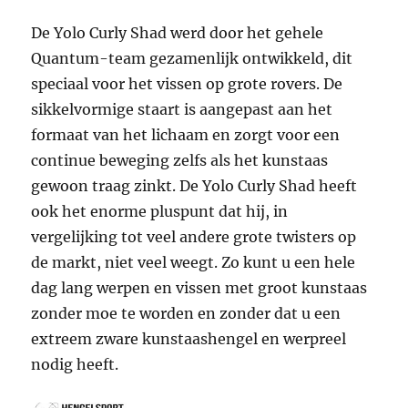
De Yolo Curly Shad werd door het gehele
Quantum-team gezamenlijk ontwikkeld, dit
speciaal voor het vissen op grote rovers. De
sikkelvormige staart is aangepast aan het
formaat van het lichaam en zorgt voor een
continue beweging zelfs als het kunstaas
gewoon traag zinkt. De Yolo Curly Shad heeft
ook het enorme pluspunt dat hij, in
vergelijking tot veel andere grote twisters op
de markt, niet veel weegt. Zo kunt u een hele
dag lang werpen en vissen met groot kunstaas
zonder moe te worden en zonder dat u een
extreem zware kunstaashengel en werpreel
nodig heeft.