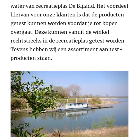
water van recreatieplas De Bijland. Het voordeel
hiervan voor onze klanten is dat de producten
getest kunnen worden voordat je tot kopen
overgaat. Deze kunnen vanuit de winkel
rechtstreeks in de recreatieplas getest worden.
Tevens hebben wij een assortiment aan test-
producten staan.