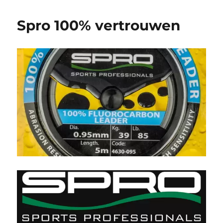
Spro 100% vertrouwen