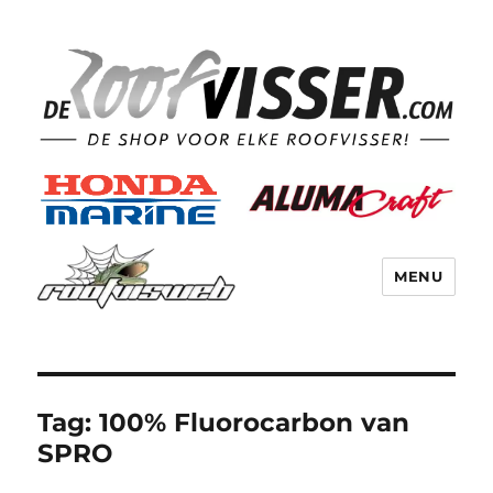
MENU
Tag:
100% Fluorocarbon van
SPRO