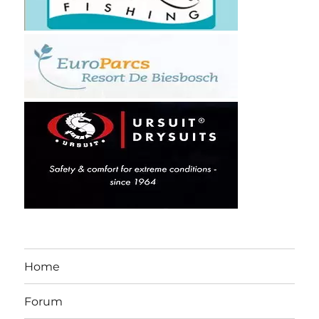
Home
Forum