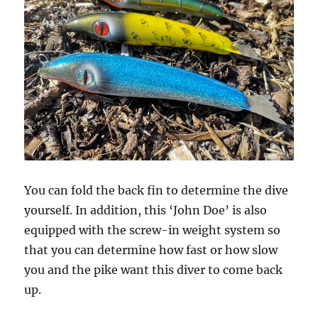
You can fold the back fin to determine the dive
yourself. In addition, this ‘John Doe’ is also
equipped with the screw-in weight system so
that you can determine how fast or how slow
you and the pike want this diver to come back
up.