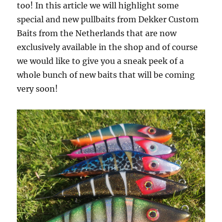
too! In this article we will highlight some
special and new pullbaits from Dekker Custom
Baits from the Netherlands that are now
exclusively available in the shop and of course
we would like to give you a sneak peek of a
whole bunch of new baits that will be coming
very soon!