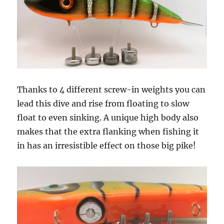
Thanks to 4 different screw-in weights you can
lead this dive and rise from floating to slow
float to even sinking. A unique high body also
makes that the extra flanking when fishing it
in has an irresistible effect on those big pike!