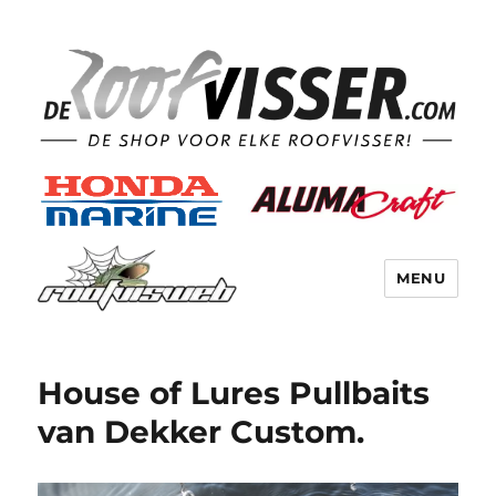
MENU
House of Lures Pullbaits
van Dekker Custom.