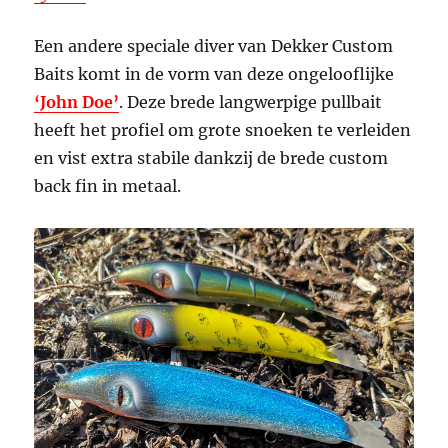
Een andere speciale diver van Dekker Custom
Baits komt in de vorm van deze ongelooflijke
‘John Doe’
. Deze brede langwerpige pullbait
heeft het profiel om grote snoeken te verleiden
en vist extra stabile dankzij de brede custom
back fin in metaal.