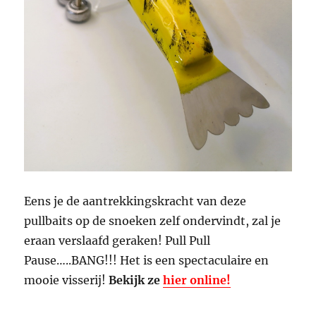
Eens je de aantrekkingskracht van deze
pullbaits op de snoeken zelf ondervindt, zal je
eraan verslaafd geraken! Pull Pull
Pause…..BANG!!! Het is een spectaculaire en
mooie visserij!
Bekijk ze
hier online!