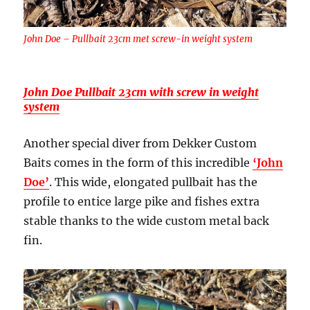
John Doe – Pullbait 23cm met screw-in weight system
John Doe Pullbait 23cm with screw in weight
system
Another special diver from Dekker Custom
Baits comes in the form of this incredible
‘John
Doe’
. This wide, elongated pullbait has the
profile to entice large pike and fishes extra
stable thanks to the wide custom metal back
fin.