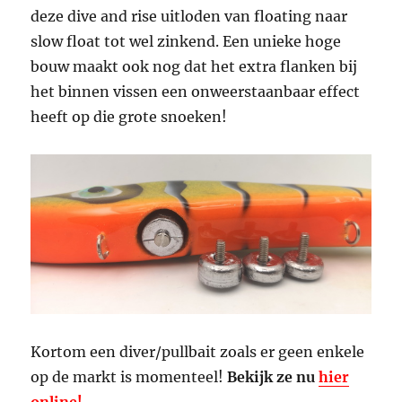
deze dive and rise uitloden van floating naar
slow float tot wel zinkend. Een unieke hoge
bouw maakt ook nog dat het extra flanken bij
het binnen vissen een onweerstaanbaar effect
heeft op die grote snoeken!
Kortom een diver/pullbait zoals er geen enkele
op de markt is momenteel!
Bekijk ze nu
hier
online!