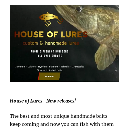
House of Lures -New releases!
The best and most unique handmade baits
keep coming and now you can fish with them