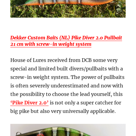
Dekker Custom Baits (NL) Pike Diver 2.0 Pullbait
21 cm with screw-in weight system
House of Lures received from DCB some very
special and limited built divers/pullbaits with a
screw-in weight system. The power of pullbaits
is often severely underestimated and now with
the possibility to choose the lead yourself, this
‘Pike Diver 2.0’
is not only a super catcher for
big pike but also very universally applicable.