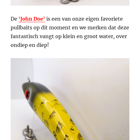
De
‘John Doe’
is een van onze eigen favoriete
pullbaits op dit moment en we merken dat deze
fantastisch vangt op klein en groot water, over
ondiep en diep!