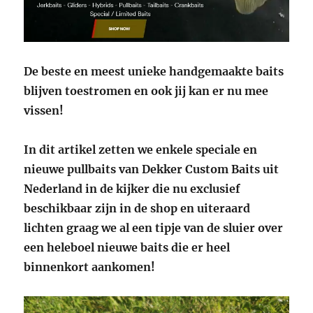
De beste en meest unieke handgemaakte baits
blijven toestromen en ook jij kan er nu mee
vissen!
In dit artikel zetten we enkele speciale en
nieuwe pullbaits van Dekker Custom Baits uit
Nederland in de kijker die nu exclusief
beschikbaar zijn in de shop en uiteraard
lichten graag we al een tipje van de sluier over
een heleboel nieuwe baits die er heel
binnenkort aankomen!