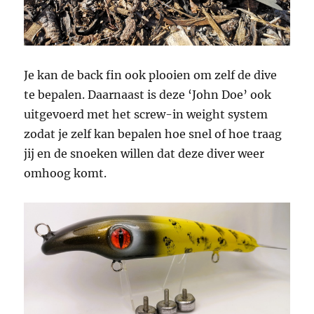
Je kan de back fin ook plooien om zelf de dive
te bepalen. Daarnaast is deze ‘John Doe’ ook
uitgevoerd met het screw-in weight system
zodat je zelf kan bepalen hoe snel of hoe traag
jij en de snoeken willen dat deze diver weer
omhoog komt.