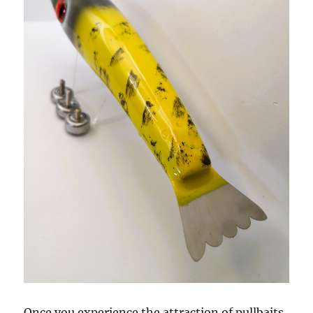
Once you experience the attraction of pullbaits