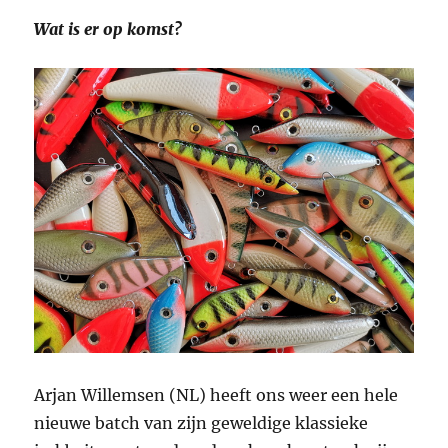
Wat is er op komst?
Arjan Willemsen (NL) heeft ons weer een hele
nieuwe batch van zijn geweldige klassieke