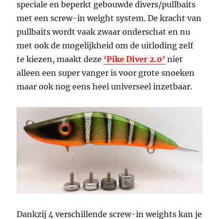
speciale en beperkt gebouwde divers/pullbaits
met een screw-in weight system. De kracht van
pullbaits wordt vaak zwaar onderschat en nu
met ook de mogelijkheid om de uitloding zelf
te kiezen, maakt deze
‘Pike Diver 2.0’
niet
alleen een super vanger is voor grote snoeken
maar ook nog eens heel universeel inzetbaar.
Dankzij 4 verschillende screw-in weights kan je