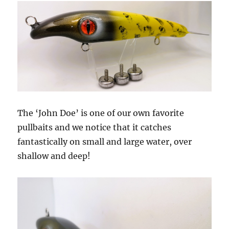
The ‘John Doe’ is one of our own favorite
pullbaits and we notice that it catches
fantastically on small and large water, over
shallow and deep!