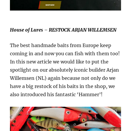
House of Lures – RESTOCK ARJAN WILLEMSEN
The best handmade baits from Europe keep
coming in and now you can fish with them too!
In this new article we would like to put the
spotlight on our absolutely iconic builder Arjan
Willemsen (NL) again because not only do we
have a big restock of his baits in the shop, we
also introduced his fantastic ‘Hammer’!