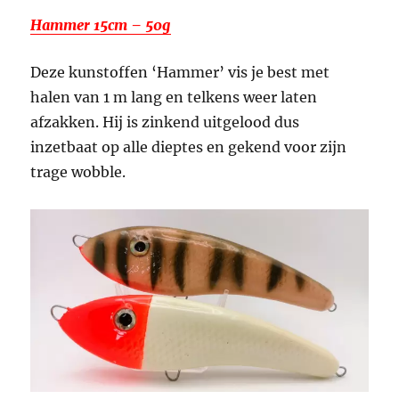
Hammer 15cm – 50g
Deze kunstoffen ‘Hammer’ vis je best met
halen van 1 m lang en telkens weer laten
afzakken. Hij is zinkend uitgelood dus
inzetbaat op alle dieptes en gekend voor zijn
trage wobble.