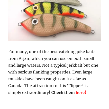
For many, one of the best catching pike baits
from Arjan, which you can use on both small
and large waters. Not a typical jerkbait but one
with serious flanking properties. Even large
muskies have been caught on it as far as
Canada. The attraction to this ‘Flipper’ is
simply extraordinary!
Check them
here!