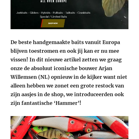
De beste handgemaakte baits vanuit Europa
blijven toestromen en ook jij kan er nu mee
vissen! In dit nieuwe artikel zetten we graag
onze de absoluut iconische bouwer Arjan
Willemsen (NL) opnieuw in de kijker want niet
alleen hebben we zonet een grote restock van
zijn aasjes in de shop, we introduceerden ook
zijn fantastische ‘Hammer’!