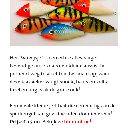
Het ‘Wowijsje’ is een echte allesvanger.
Levendige actie zoals een kleine aasvis die
probeert weg te vluchten. Let maar op, want
deze klassieker vangt snoek, baars en zelfs
forel en nog vaak de grote ook!
Een ideale kleine jerkbait die eenvoudig aan de
spinhengel kan gevist worden door iedereen!
Prijs: € 15,00
. Bekijk
ze hier online!