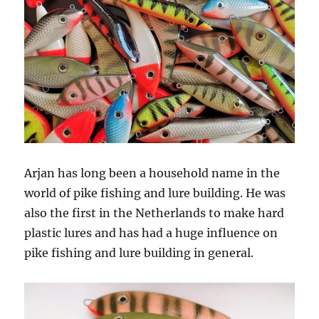
Arjan has long been a household name in the
world of pike fishing and lure building. He was
also the first in the Netherlands to make hard
plastic lures and has had a huge influence on
pike fishing and lure building in general.