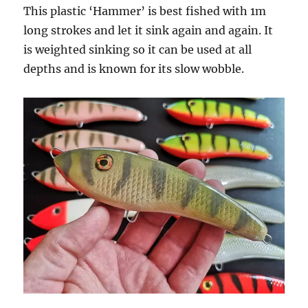
This plastic ‘Hammer’ is best fished with 1m
long strokes and let it sink again and again. It
is weighted sinking so it can be used at all
depths and is known for its slow wobble.