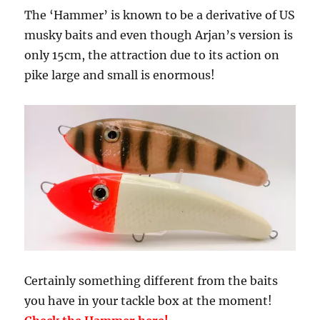
The ‘Hammer’ is known to be a derivative of US
musky baits and even though Arjan’s version is
only 15cm, the attraction due to its action on
pike large and small is enormous!
Certainly something different from the baits
you have in your tackle box at the moment!