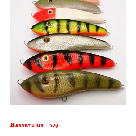
Hammer 15cm – 50g