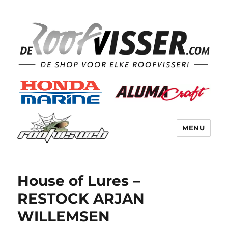
MENU
House of Lures –
RESTOCK ARJAN
WILLEMSEN