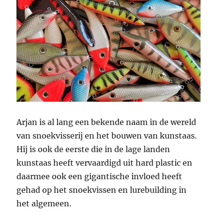
Arjan is al lang een bekende naam in de wereld
van snoekvisserij en het bouwen van kunstaas.
Hij is ook de eerste die in de lage landen
kunstaas heeft vervaardigd uit hard plastic en
daarmee ook een gigantische invloed heeft
gehad op het snoekvissen en lurebuilding in
het algemeen.