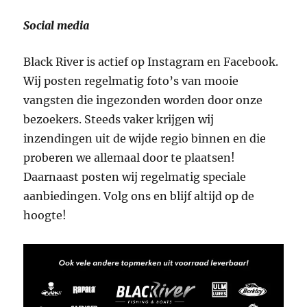
Social media
Black River is actief op Instagram en Facebook.
Wij posten regelmatig foto’s van mooie
vangsten die ingezonden worden door onze
bezoekers. Steeds vaker krijgen wij
inzendingen uit de wijde regio binnen en die
proberen we allemaal door te plaatsen!
Daarnaast posten wij regelmatig speciale
aanbiedingen. Volg ons en blijf altijd op de
hoogte!