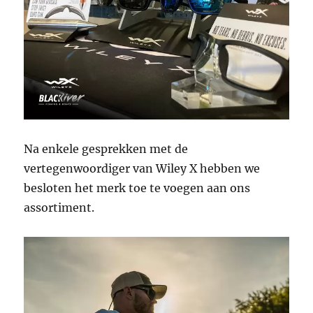
Na enkele gesprekken met de
vertegenwoordiger van Wiley X hebben we
besloten het merk toe te voegen aan ons
assortiment.