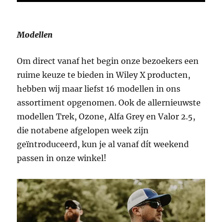
Modellen
Om direct vanaf het begin onze bezoekers een
ruime keuze te bieden in Wiley X producten,
hebben wij maar liefst 16 modellen in ons
assortiment opgenomen. Ook de allernieuwste
modellen Trek, Ozone, Alfa Grey en Valor 2.5,
die notabene afgelopen week zijn
geïntroduceerd, kun je al vanaf dít weekend
passen in onze winkel!