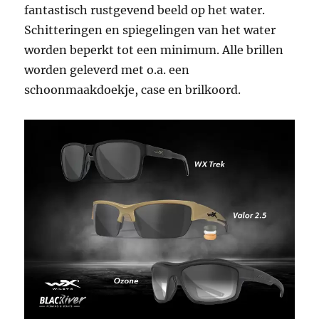
fantastisch rustgevend beeld op het water.
Schitteringen en spiegelingen van het water
worden beperkt tot een minimum. Alle brillen
worden geleverd met o.a. een
schoonmaakdoekje, case en brilkoord.