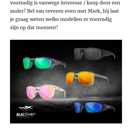
voorradig is vanwege interesse / koop door een
ander? Bel van tevoren even met Mark, hij laat
je graag weten welke modellen er voorradig
zijn op dat moment!