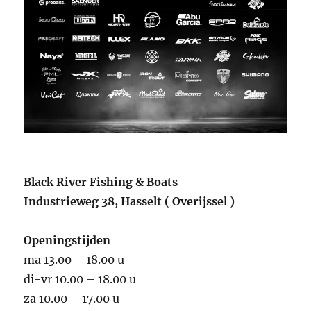
Black River Fishing & Boats
Industrieweg 38, Hasselt ( Overijssel )
Openingstijden
ma 13.00 – 18.00 u
di-vr 10.00 – 18.00 u
za 10.00 – 17.00 u