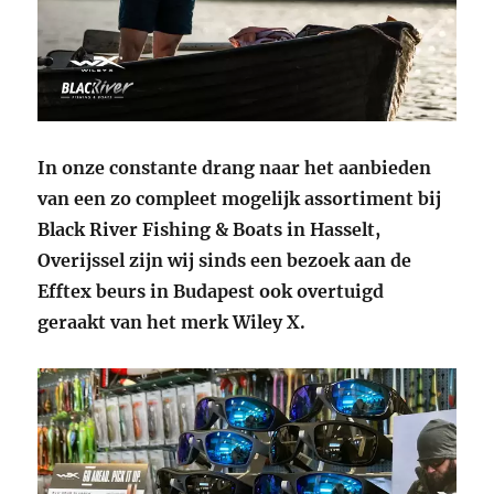
In onze constante drang naar het aanbieden
van een zo compleet mogelijk assortiment bij
Black River Fishing & Boats in Hasselt,
Overijssel zijn wij sinds een bezoek aan de
Efftex beurs in Budapest ook overtuigd
geraakt van het merk Wiley X.