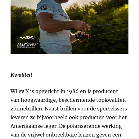
Kwaliteit
Wiley X is opgericht in 1986 en is producent
van hoogwaardige, beschermende topkwaliteit
zonnebrillen. Naast brillen voor de sportvissers
leveren ze bijvoorbeeld ook producten voor het
Amerikaanse leger. De polariserende werking
van de vrijwel onbreekbare lenzen geven een