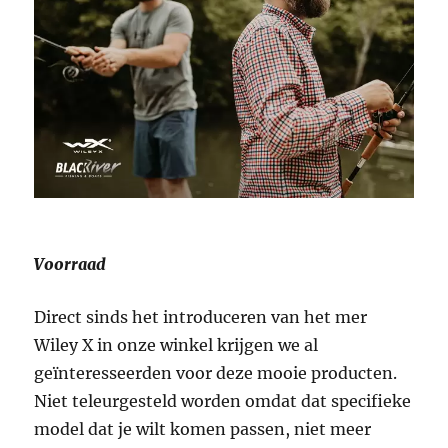
Voorraad
Direct sinds het introduceren van het mer
Wiley X in onze winkel krijgen we al
geïnteresseerden voor deze mooie producten.
Niet teleurgesteld worden omdat dat specifieke
model dat je wilt komen passen, niet meer