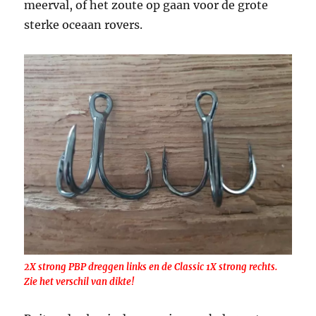
meerval, of het zoute op gaan voor de grote
sterke oceaan rovers.
2X strong PBP dreggen links en de Classic 1X strong rechts.
Zie het verschil van dikte!