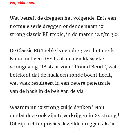
verpakkingen.
Wat betreft de dreggen het volgende. Er is een
normale serie dreggen onder de naam 1x
strong classic RB treble, in de maten 12 t/m 3.0.
De Classic RB Treble is een dreg van het merk
Kona met een RVS haak en een klassieke
vormgeving. RB staat voor “Round Bend”, wat
betekent dat de haak een ronde bocht heeft,
wat vaak resulteert in een betere penetratie
van de haak in de bek van de vis.
Waarom nu 1x strong zul je denken? Nou
omdat deze ook zijn te verkrijgen in 2x strong !
Dit zijn echter precies dezelfde dreggen als 1x