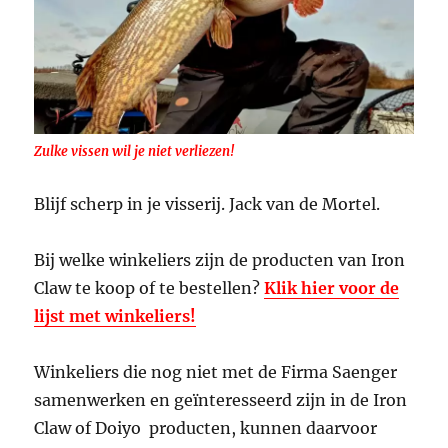
Zulke vissen wil je niet verliezen!
Blijf scherp in je visserij. Jack van de Mortel.
Bij welke winkeliers zijn de producten van Iron
Claw te koop of te bestellen?
Klik hier voor de
lijst met winkeliers!
Winkeliers die nog niet met de Firma Saenger
samenwerken en geïnteresseerd zijn in de Iron
Claw of Doiyo producten, kunnen daarvoor