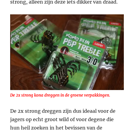
strong, alleen zijn deze iets dikker van draad.
De 2x strong kona dreggen in de groene verpakkingen.
De 2x strong dreggen zijn dus ideaal voor de
jagers op echt groot wild of voor degene die
hun heil zoeken in het bevissen van de