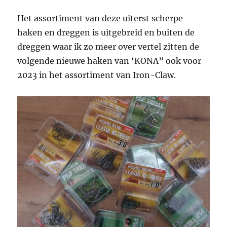
Het assortiment van deze uiterst scherpe
haken en dreggen is uitgebreid en buiten de
dreggen waar ik zo meer over vertel zitten de
volgende nieuwe haken van ‘KONA” ook voor
2023 in het assortiment van Iron-Claw.