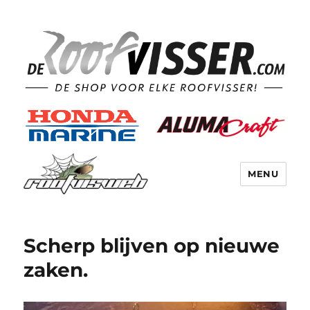
MENU
Scherp blijven op nieuwe
zaken.