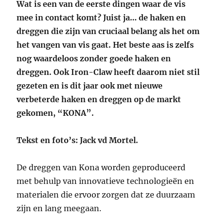
Wat is een van de eerste dingen waar de vis
mee in contact komt? Juist ja… de haken en
dreggen die zijn van cruciaal belang als het om
het vangen van vis gaat. Het beste aas is zelfs
nog waardeloos zonder goede haken en
dreggen. Ook Iron-Claw heeft daarom niet stil
gezeten en is dit jaar ook met nieuwe
verbeterde haken en dreggen op de markt
gekomen, “KONA”.
Tekst en foto’s: Jack vd Mortel.
De dreggen van Kona worden geproduceerd
met behulp van innovatieve technologieën en
materialen die ervoor zorgen dat ze duurzaam
zijn en lang meegaan.