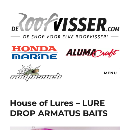
MENU
House of Lures – LURE
DROP ARMATUS BAITS