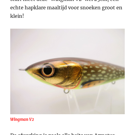
echte hapklare maaltijd voor snoeken groot en
klein!
Wingman V2