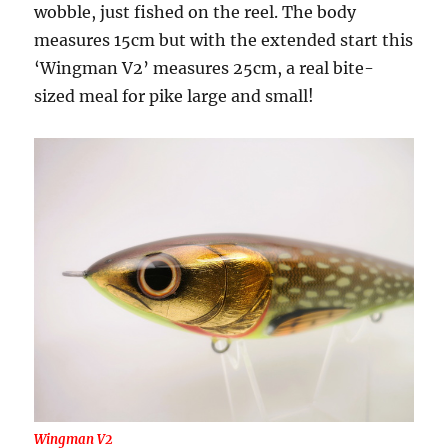
wobble, just fished on the reel. The body
measures 15cm but with the extended start this
‘Wingman V2’ measures 25cm, a real bite-
sized meal for pike large and small!
Wingman V2