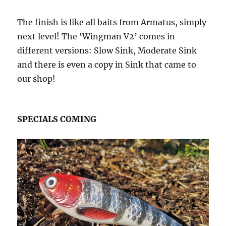
The finish is like all baits from Armatus, simply
next level! The ‘Wingman V2’ comes in
different versions: Slow Sink, Moderate Sink
and there is even a copy in Sink that came to
our shop!
SPECIALS COMING