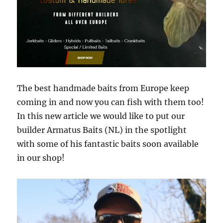
The best handmade baits from Europe keep
coming in and now you can fish with them too!
In this new article we would like to put our
builder Armatus Baits (NL) in the spotlight
with some of his fantastic baits soon available
in our shop!