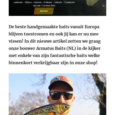
De beste handgemaakte baits vanuit Europa
blijven toestromen en ook jij kan er nu mee
vissen! In dit nieuwe artikel zetten we graag
onze bouwer Armatus Baits (NL) in de kijker
met enkele van zijn fantastische baits welke
binnenkort verkrijgbaar zijn in onze shop!