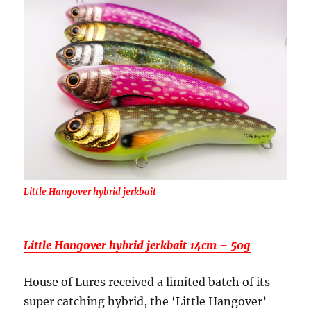
Little Hangover hybrid jerkbait
Little Hangover hybrid jerkbait 14cm – 50g
House of Lures received a limited batch of its
super catching hybrid, the ‘Little Hangover’