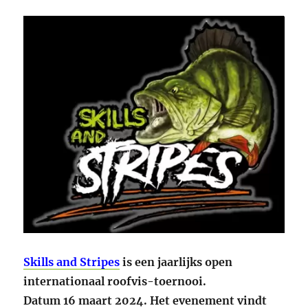
Skills and Stripes
is een jaarlijks open
internationaal roofvis-toernooi.
Datum 16 maart 2024. Het evenement vindt