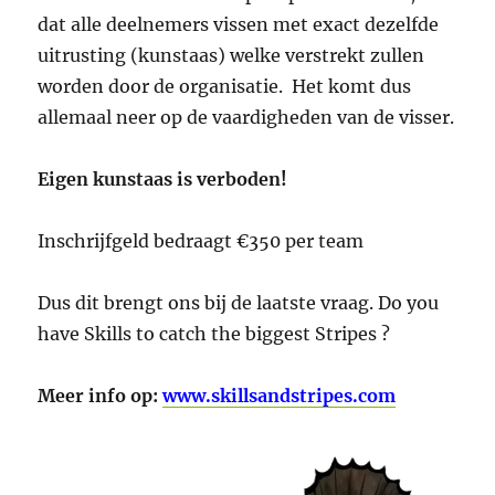
dat alle deelnemers vissen met exact dezelfde
uitrusting (kunstaas) welke verstrekt zullen
worden door de organisatie. Het komt dus
allemaal neer op de vaardigheden van de visser.
Eigen kunstaas is verboden!
Inschrijfgeld bedraagt €350 per team
Dus dit brengt ons bij de laatste vraag. Do you
have Skills to catch the biggest Stripes ?
Meer info op:
www.skillsandstripes.com