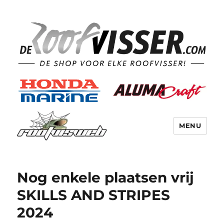
MENU
Nog enkele plaatsen vrij
SKILLS AND STRIPES
2024