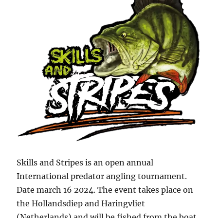
Skills and Stripes is an open annual
International predator angling tournament.
Date march 16 2024. The event takes place on
the Hollandsdiep and Haringvliet
(Netherlands) and will be fished from the boat.