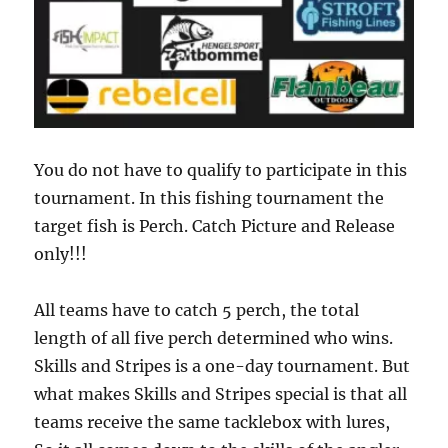
You do not have to qualify to participate in this
tournament. In this fishing tournament the
target fish is Perch. Catch Picture and Release
only!!!
All teams have to catch 5 perch, the total
length of all five perch determined who wins.
Skills and Stripes is a one-day tournament. But
what makes Skills and Stripes special is that all
teams receive the same tacklebox with lures,