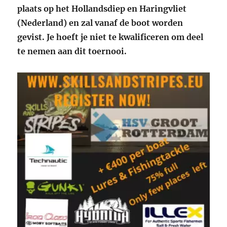
plaats op het Hollandsdiep en Haringvliet
(Nederland) en zal vanaf de boot worden
gevist. Je hoeft je niet te kwalificeren om deel
te nemen aan dit toernooi.