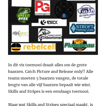
In dit vis toernooi draait alles om de grote
baarzen. Catch Picture and Release only!! Alle
teams moeten 5 baarzen vangen, de totale
lengte van alle vijf baarzen bepaalt wie wint.
Skills and Stripes is een eendaags toernooi.
Maar wat Skills and Stripes speciaal maakt, is