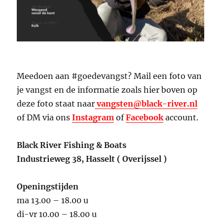
Meedoen aan #goedevangst? Mail een foto van
je vangst en de informatie zoals hier boven op
deze foto staat naar
vangsten@black-river.nl
of DM via ons
Instagram
of
Facebook
account.
Black River Fishing & Boats
Industrieweg 38, Hasselt ( Overijssel )
Openingstijden
ma 13.00 – 18.00 u
di-vr 10.00 – 18.00 u