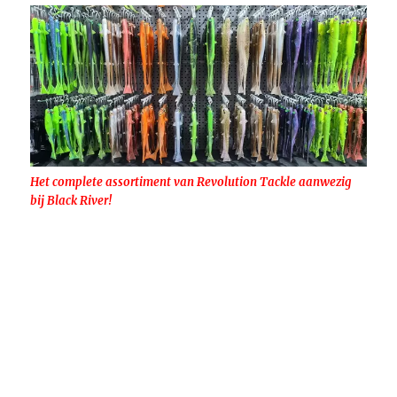
Het complete assortiment van Revolution Tackle aanwezig
bij Black River!