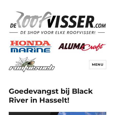
MENU
Goedevangst bij Black
River in Hasselt!