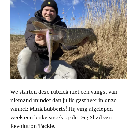
We starten deze rubriek met een vangst van
niemand minder dan jullie gastheer in onze
winkel: Mark Lubberts! Hij ving afgelopen
week een leuke snoek op de Dag Shad van
Revolution Tackle.