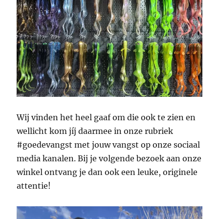
Wij vinden het heel gaaf om die ook te zien en
wellicht kom jíj daarmee in onze rubriek
#goedevangst met jouw vangst op onze sociaal
media kanalen. Bij je volgende bezoek aan onze
winkel ontvang je dan ook een leuke, originele
attentie!