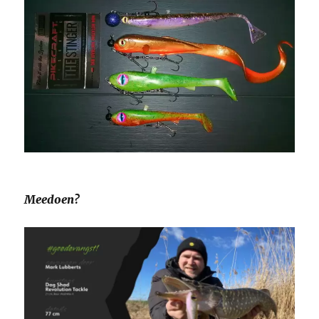
Meedoen?