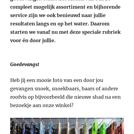
compleet mogelijk assortiment en bijhorende
service zijn we ook benieuwd naar jullie
resultaten langs en op het water. Daarom
starten we vanaf nu met deze speciale rubriek
voor én door jullie.
Goedevangst
Heb jij een mooie foto van een door jou
gevangen snoek, snoekbaars, baars of andere
roofvis op bijvoorbeeld die nieuwe shad na een
bezoekje aan onze winkel?