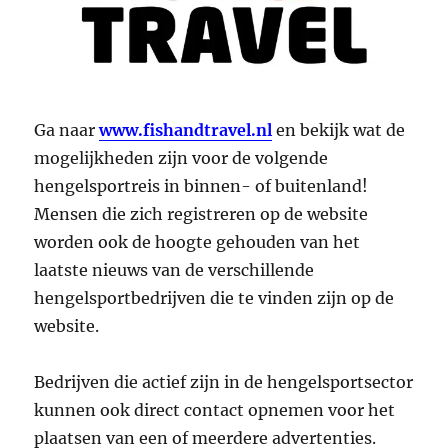
Ga naar
www.fishandtravel.nl
en bekijk wat de
mogelijkheden zijn voor de volgende
hengelsportreis in binnen- of buitenland!
Mensen die zich registreren op de website
worden ook de hoogte gehouden van het
laatste nieuws van de verschillende
hengelsportbedrijven die te vinden zijn op de
website.
Bedrijven die actief zijn in de hengelsportsector
kunnen ook direct contact opnemen voor het
plaatsen van een of meerdere advertenties.