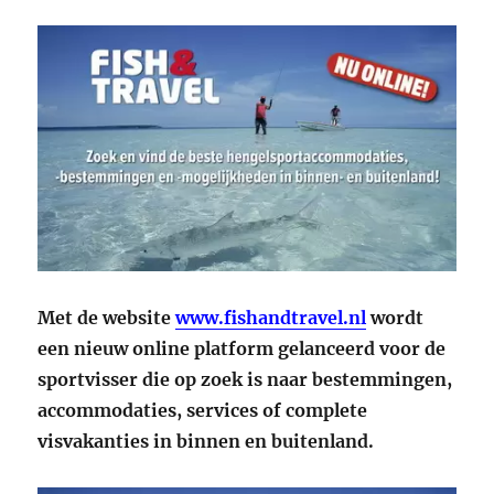
Met de website
www.fishandtravel.nl
wordt
een nieuw online platform gelanceerd voor de
sportvisser die op zoek is naar bestemmingen,
accommodaties, services of complete
visvakanties in binnen en buitenland.