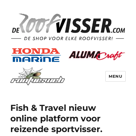
MENU
Fish & Travel nieuw
online platform voor
reizende sportvisser.