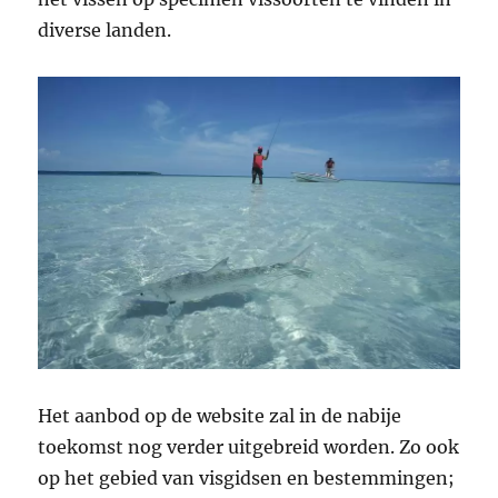
diverse landen.
Het aanbod op de website zal in de nabije
toekomst nog verder uitgebreid worden. Zo ook
op het gebied van visgidsen en bestemmingen;