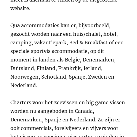
website.
Qua accommodaties kan er, bijvoorbeeld,
gezocht worden naar een huis/chalet, hotel,
camping, vakantiepark, Bed & Breakfast of een
speciale sportvis accommodatie, op dit
moment in landen als België, Denemarken,
Duitsland, Finland, Frankrijk, Ierland,
Noorwegen, Schotland, Spanje, Zweden en
Nederland.
Charters voor het zeevissen en big game vissen
worden nu aangeboden in Canada,
Denemarken, Spanje en Nederland. Zo zijn er
ook commercials, forelvijvers en vijvers voor
het vissen op specimen vissoorten te vinden in