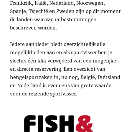
Frankrijk, Italië, Nederland, Noorwegen,
Spanje, Tsjechië en Zweden zijn op dit moment
de landen waarvan er bestemmingen
beschreven worden.
Iedere aanbieder biedt overzichtelijk alle
mogelijkheden aan en als sportvisser ben je
slechts één klik verwijderd van een mogelijke
en directe reservering. Een overzicht van
hengelsportzaken in, nu nog, België, Duitsland
en Nederland is eveneens van grote waarde
voor de reizende sportvisser.