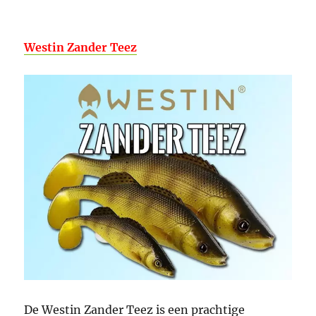
Westin Zander Teez
De Westin Zander Teez is een prachtige