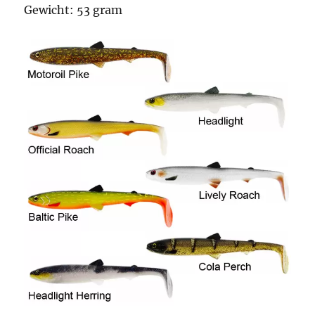
Gewicht: 53 gram