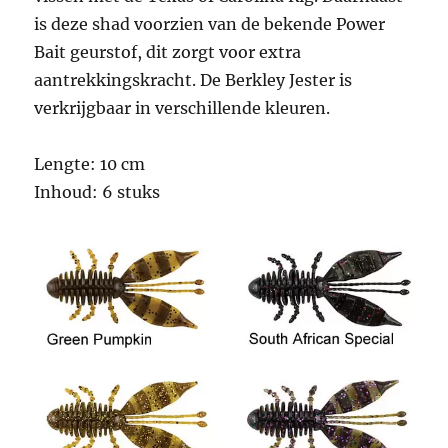
is deze shad voorzien van de bekende Power
Bait geurstof, dit zorgt voor extra
aantrekkingskracht. De Berkley Jester is
verkrijgbaar in verschillende kleuren.
Lengte: 10 cm
Inhoud: 6 stuks