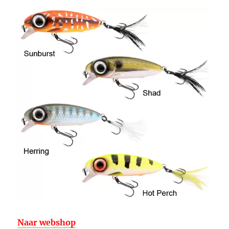
Naar webshop