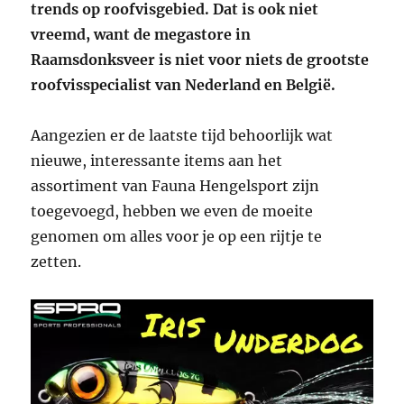
trends op roofvisgebied. Dat is ook niet
vreemd, want de megastore in
Raamsdonksveer is niet voor niets de grootste
roofvisspecialist van Nederland en België.
Aangezien er de laatste tijd behoorlijk wat
nieuwe, interessante items aan het
assortiment van Fauna Hengelsport zijn
toegevoegd, hebben we even de moeite
genomen om alles voor je op een rijtje te
zetten.