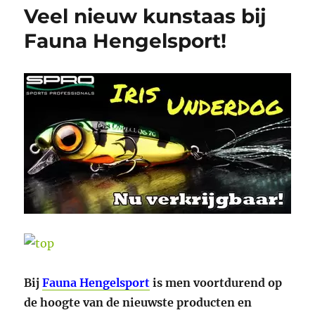
Veel nieuw kunstaas bij
Fauna Hengelsport!
Bij
Fauna Hengelsport
is men voortdurend op
de hoogte van de nieuwste producten en