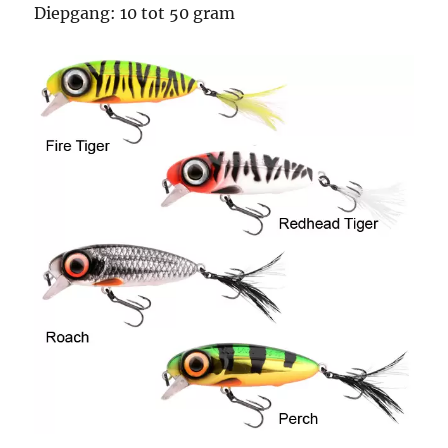
Diepgang: 10 tot 50 gram