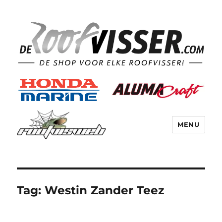
MENU
Tag:
Westin Zander Teez