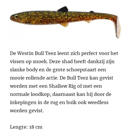
De Westin Bull Teez leent zich perfect voor het
vissen op snoek. Deze shad heeft dankzij zijn
slanke body en de grote schoepstaart een
mooie rollende actie. De Bull Teez kan gevist
worden met een Shallow Rig of met een
normale loodkop, daarnaast kan hij door de
inkepingen in de rug en buik ook weedless
worden gevist.
Lengte: 18 cm