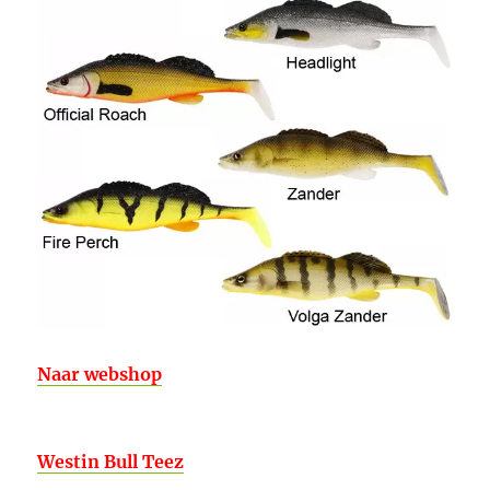
Naar webshop
Westin Bull Teez