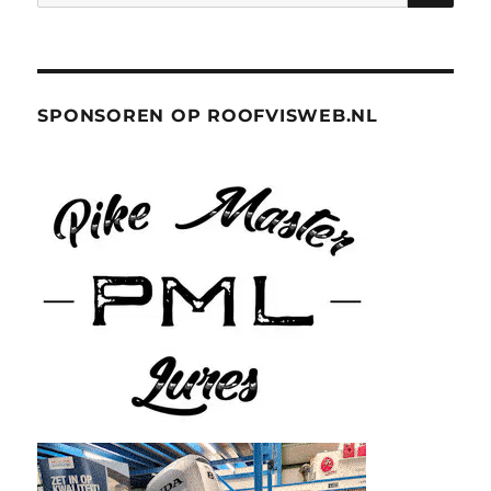
naar:
SPONSOREN OP ROOFVISWEB.NL