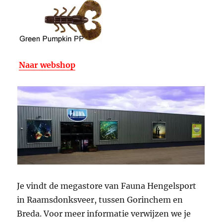
Naar webshop
Je vindt de megastore van Fauna Hengelsport
in Raamsdonksveer, tussen Gorinchem en
Breda. Voor meer informatie verwijzen we je