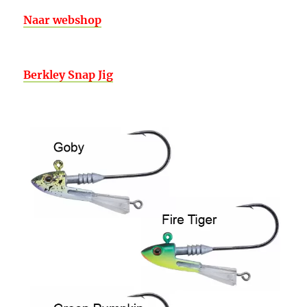
Naar webshop
Berkley Snap Jig