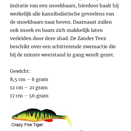
imitatie van een snoekbaars, hierdoor haalt hij
werkelijk alle kannibalistische gevoelens van
de snoekbaars naar boven. Daarnaast zullen
ook snoek en baars zich makkelijk laten
verleiden door deze shad. De Zander Teez
beschikt over een schitterende zwemactie die
bij de minste weerstand in gang wordt gezet.
Gewicht:
8,5 cm – 6 gram
12 cm – 21 gram
17 cm – 56 gram