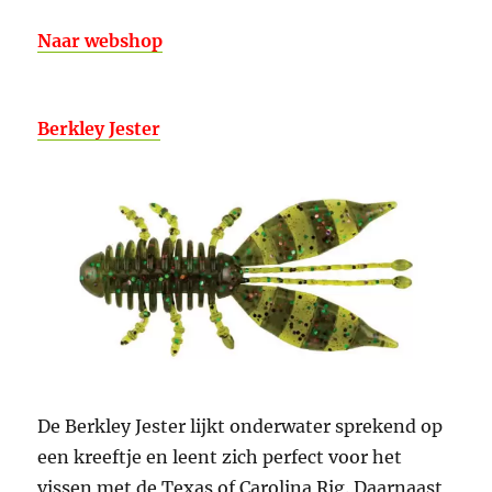
Naar webshop
Berkley Jester
De Berkley Jester lijkt onderwater sprekend op
een kreeftje en leent zich perfect voor het
vissen met de Texas of Carolina Rig. Daarnaast