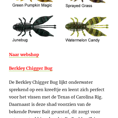
Naar webshop
Berkley Chigger Bug
De Berkley Chigger Bug lijkt onderwater
sprekend op een kreeftje en leent zich perfect
voor het vissen met de Texas of Carolina Rig.
Daarnaast is deze shad voorzien van de
bekende Power Bait geurstof, dit zorgt voor