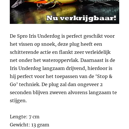
De Spro Iris Underdog is perfect geschikt voor
het vissen op snoek, deze plug heeft een
schitterende actie en flankt zeer verleidelijk
net onder het wateroppervlak. Daarnaast is de
Iris Underdog langzaam drijvend, hierdoor is
hij perfect voor het toepassen van de ‘Stop &
Go’ techniek. De plug zal dan ongeveer 2
seconden blijven zweven alvorens langzaam te
stijgen.
Lengte: 7 cm
Gewicht: 13 gram