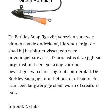
De Berkley Snap Jigs zijn voorzien van twee
vinnen aan de onderkant, hierdoor krijgt de
shad bij het binnenvissen een zeer
onvoorspelbare actie. Daarnaast is deze jighead
uitgerust met een extra oog voor het
bevestigen van een stinger of spinnerblad. De
Berkley Snap Jig komt het beste tot zijn recht
i.c.m. een langwerpige shad, worm of creature
bait.
Inhoud: 2 stuks